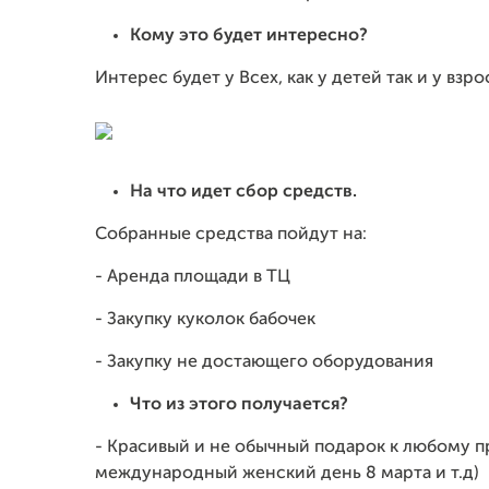
Кому это будет интересно?
Интерес будет у Всех, как у детей так и у взр
На что идет сбор средств.
Собранные средства пойдут на:
- Аренда площади в ТЦ
- Закупку куколок бабочек
- Закупку не достающего оборудования
Что из этого получается?
- Красивый и не обычный подарок к любому п
международный женский день 8 марта и т.д)