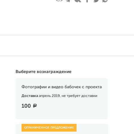
Выберите вознаграждение
Фотографии и видео бабочек с проекта
Доставка
апрель 2019, не требует доставки
100
a