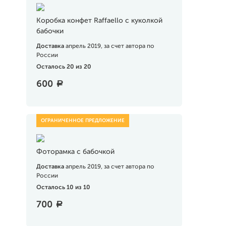
Коробка конфет Raffaello с куколкой
бабочки
Доставка
апрель 2019, за счет автора по
России
Осталось 20 из 20
600
a
Фоторамка с бабочкой
Доставка
апрель 2019, за счет автора по
России
Осталось 10 из 10
700
a