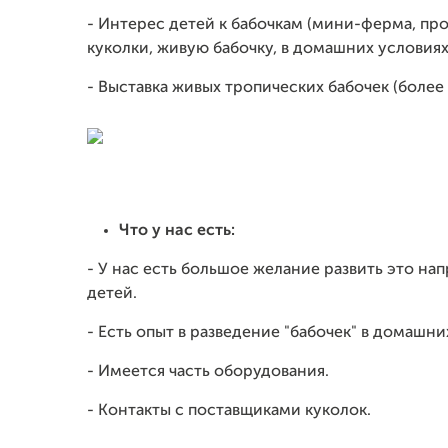
- Интерес детей к бабочкам (мини-ферма, пр
куколки, живую бабочку, в домашних условиях,
- Выставка живых тропических бабочек (более 
Что у нас есть:
- У нас есть большое желание развить это нап
детей.
- Есть опыт в разведение "бабочек" в домашни
- Имеется часть оборудования.
- Контакты с поставщиками куколок.