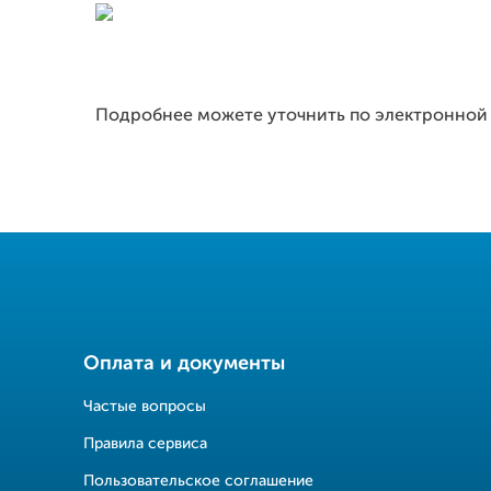
Подробнее можете уточнить по электронной п
Оплата и документы
Частые вопросы
Правила сервиса
Пользовательское соглашение