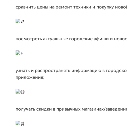
сравнить цены на ремонт техники и покупку ново
посмотреть актуальные городские афиши и новос
узнать и распространять информацию в городско
приложения;
получать скидки в привычных магазинах/заведени