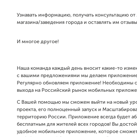
Узнавать информацию, получать консультацию от
магазина/заведения города и оставлять им отзывы
И многое другое!
Наша команда каждый день вносит какие-то изме
с вашими предложениями мы делаем приложение
Регулярно обновляем приложение! Необходимы с
выхода на Российский рынок мобильных приложе
С Вашей помощью мы сможем выйти на новый уро
проекта, его полноценный запуск и Масштабиров
территорию России. Приложение всегда будет а
бесплатным для жителей всех городов! Вы досто
удобное мобильное приложение, которое сможет