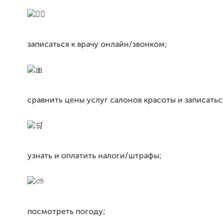
записаться к врачу онлайн/звонком;
сравнить цены услуг салонов красоты и записатьс
узнать и оплатить налоги/штрафы;
посмотреть погоду;