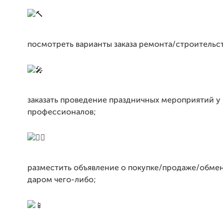
посмотреть варианты заказа ремонта/строительств
заказать проведение праздничных мероприятий у
профессионалов;
разместить объявление о покупке/продаже/обме
даром чего-либо;