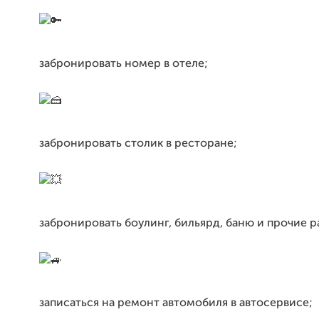
забронировать номер в отеле;
забронировать столик в ресторане;
забронировать боулинг, бильярд, баню и прочие р
записаться на ремонт автомобиля в автосервисе;