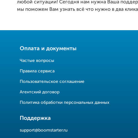
любой ситуации! Сегодня нам нужна Ваша поддерж
мы поможем Вам узнать всё что нужно в два клика
Оплата и документы
Частые вопросы
Правила сервиса
Пользовательское соглашение
Агентский договор
Политика обработки персональных данных
Поддержка
support@boomstarter.ru