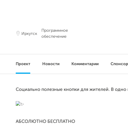
Программное
Иркутск
обеспечение
Проект
Новости
Комментарии
Спонсо
Социально полезные кнопки для жителей. В одно
АБСОЛЮТНО БЕСПЛАТНО