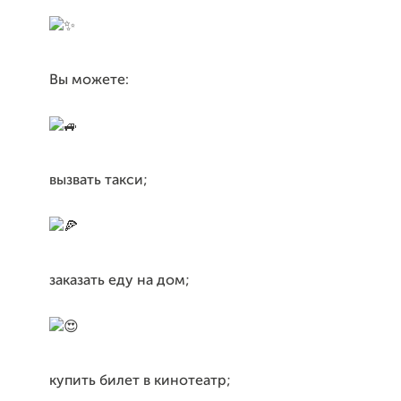
Вы можете:
вызвать такси;
заказать еду на дом;
купить билет в кинотеатр;