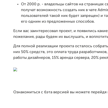
От 2000 р. - владельцы сайтов на страницах 
получат возможность создать ник в чате Admi
пользователей такой ник будет запрещен) и т
его одним из предложенных способов.
Если вас заинтересовал проект, и появились какие
пожелания, рады будем их выслушать, и воплотить
Для полной реализации проекта осталось собрать
них 50% средств, это оплата труда разработчиков,
работы дизайнеров, 15% аренда сервера, 20% рекл
Ознакомиться с бэта версией вы можете перейдя