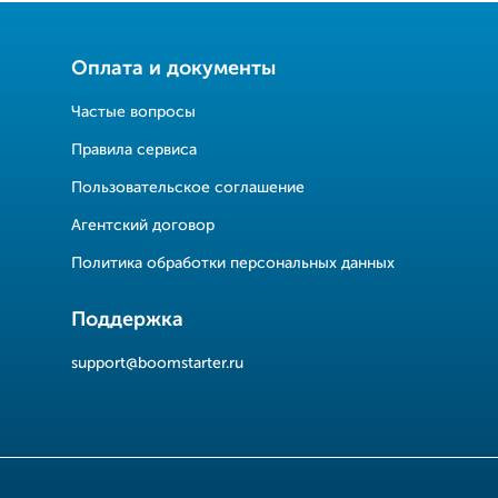
Оплата и документы
Частые вопросы
Правила сервиса
Пользовательское соглашение
Агентский договор
Политика обработки персональных данных
Поддержка
support@boomstarter.ru