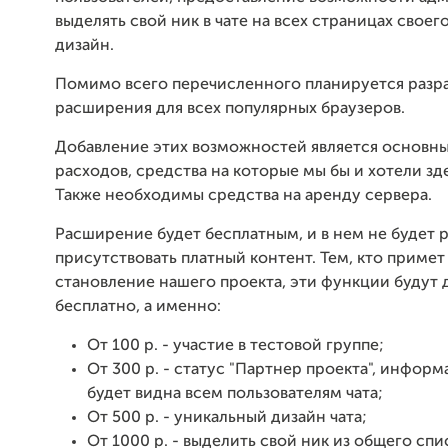
выделять свой ник в чате на всех страницах своего
дизайн.
Помимо всего перечисленного планируется разр
расширения для всех популярных браузеров.
Добавление этих возможностей является основн
расходов, средства на которые мы бы и хотели зд
Также необходимы средства на аренду сервера.
Расширение будет бесплатным, и в нем не будет 
присутствовать платный контент. Тем, кто примет
становление нашего проекта, эти функции будут
бесплатно, а именно:
От 100 р. - участие в тестовой группе;
От 300 р. - статус "Партнер проекта", информ
будет видна всем пользователям чата;
От 500 р. - уникальный дизайн чата;
От 1000 р. - выделить свой ник из общего спи