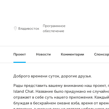
Программное
Владивосток
обеспечение
Проект
Новости
Комментарии
Спонсо
Доброго времени суток, дорогие друзья.
Рады представить вашему вниманию наш проект, 
Island Chat. Название было придумано не случайн
отражает в себе суть нашего приложения. Каждый
блуждая в бескрайнем океане вэба, время от вре