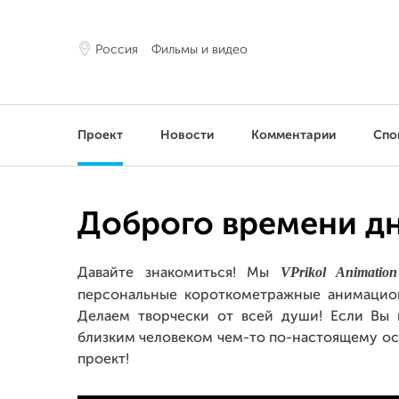
Россия
Фильмы и видео
Проект
Новости
Комментарии
Спо
Доброго времени дн
VPrikol Animation
Давайте знакомиться! Мы
персональные короткометражные анимаци
Делаем творчески от всей души! Если Вы 
близким человеком чем-то по-настоящему о
проект!