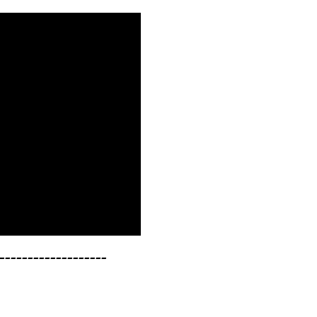
-------------------