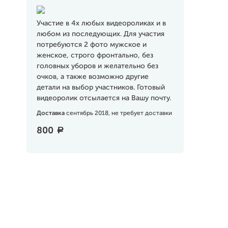
Участие в 4х любых видеороликах и в
любом из последующих. Для участия
потребуются 2 фото мужское и
женское, строго фронтально, без
головных уборов и желательно без
очков, а также возможно другие
детали на выбор участников. Готовый
видеоролик отсылается на Вашу почту.
Доставка
сентябрь 2018, не требует доставки
800
a