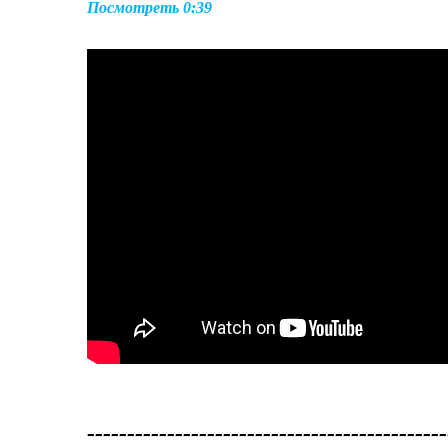
Посмотреть 0:39
---------------------------------------------