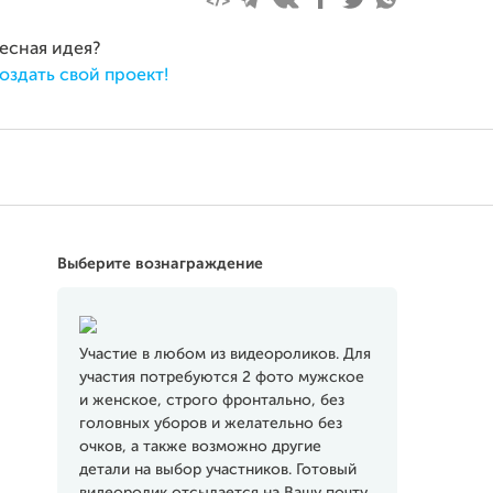
ресная идея?
оздать свой проект!
Выберите вознаграждение
Участие в любом из видеороликов. Для
участия потребуются 2 фото мужское
и женское, строго фронтально, без
головных уборов и желательно без
очков, а также возможно другие
детали на выбор участников. Готовый