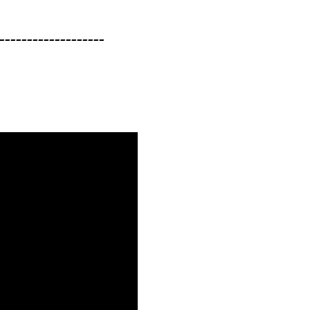
-------------------