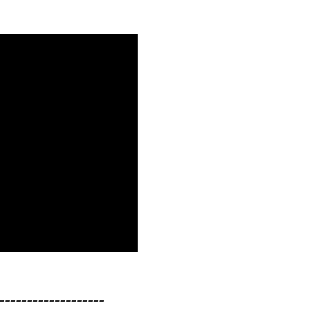
-------------------