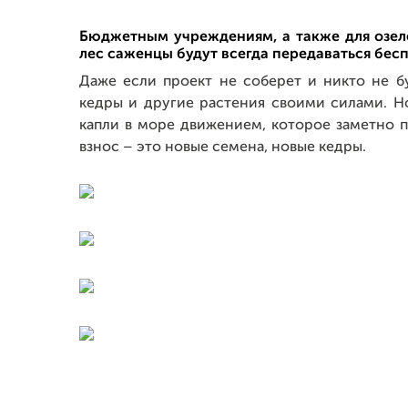
Бюджетным учреждениям, а также для озел
лес саженцы будут всегда передаваться бесп
Даже если проект не соберет и никто не б
кедры и другие растения своими силами. Н
капли в море движением, которое заметно 
взнос – это новые семена, новые кедры.