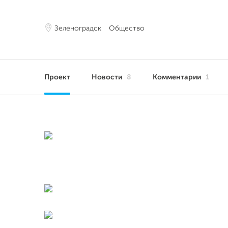
Зеленоградск
Общество
Проект
Новости
8
Комментарии
1