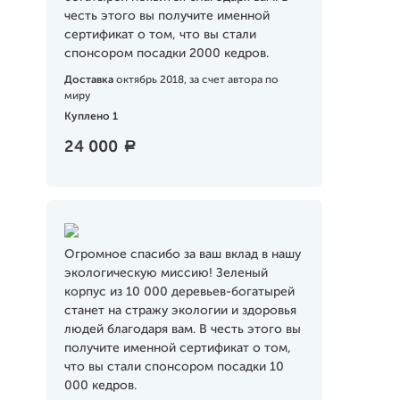
честь этого вы получите именной
сертификат о том, что вы стали
спонсором посадки 2000 кедров.
Доставка
октябрь 2018, за счет автора по
миру
Куплено 1
24 000
a
Огромное спасибо за ваш вклад в нашу
экологическую миссию! Зеленый
корпус из 10 000 деревьев-богатырей
станет на стражу экологии и здоровья
людей благодаря вам. В честь этого вы
получите именной сертификат о том,
что вы стали спонсором посадки 10
000 кедров.