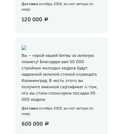
Доставка
октябрь 2018, за счет автора по
миру
120 000
a
Вы – герой нашей битвы за зеленую
планету! Благодаря вам 50 000
стройных молодых кедров будут
надежной зеленой стеной ограждать
Калининград. В честь этого вы
получите именной сертификат о том,
что вы стали спонсором посадки 50
000 кедров.
Доставка
октябрь 2018, за счет автора по
миру
600 000
a