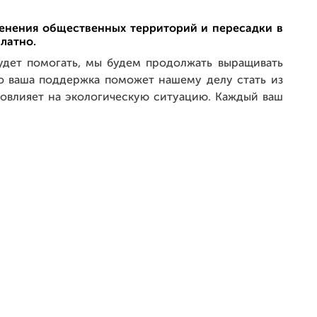
енения общественных территорий и пересадки в
латно.
удет помогать, мы будем продолжать выращивать
о ваша поддержка поможет нашему делу стать из
повлияет на экологическую ситуацию. Каждый ваш