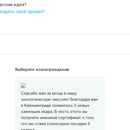
ресная идея?
оздать свой проект!
Выберите вознаграждение
Спасибо вам за вклад в нашу
экологическую миссию! Благодаря вам
в Калининграде появилось 5 новых
саженцев кедра. В честь этого вы
получите именной сертификат о том,
что вы стали спонсором посадки 5