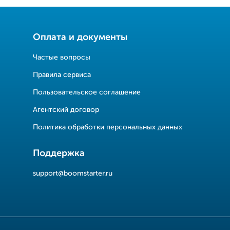
Оплата и документы
Частые вопросы
Правила сервиса
Пользовательское соглашение
Агентский договор
Политика обработки персональных данных
Поддержка
support@boomstarter.ru