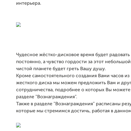
интерьера.
Чудесное жёстко-дисковое время будет радовать
постоянно, а чувство гордости за этот небольшой
чистой планете будет греть Вашу душу.
Кроме самостоятельного создания Вами часов из
жесткого диска мы можем предложить Вам и дру
сотрудничества, подробнее о которых Вы можете 
разделе "Вознаграждения".
Также в разделе "Вознаграждения" расписаны резу
которые мы стремимся достичь, работая в данно