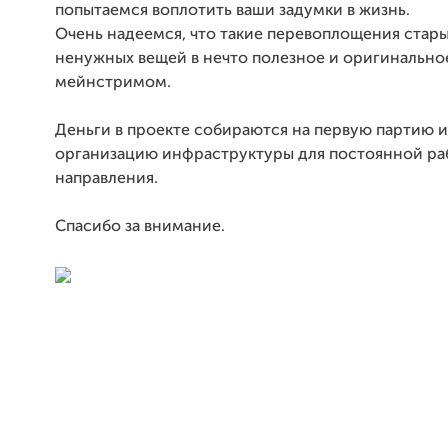
попытаемся воплотить ваши задумки в жизнь.
Очень надеемся, что такие перевоплощения стар
ненужных вещей в нечто полезное и оригинально
мейнстримом.
Деньги в проекте собираются на первую партию и
организацию инфраструктуры для постоянной ра
направления.
Спасибо за внимание.