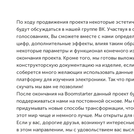
По ходу продвижения проекта некоторые эстетич
будут обсуждаться в нашей группе ВК. Участвуя в
голосованиях, Вы сможете вместе с нами опреде
цифр, дополнительные эффекты, влияя таким обр
некоторые параметры и функционал конечного и
окончания проекта. Кроме того, мы готовы вылож
конструкторскую документацию на изделие, если
соберется много желающих использовать данные 
платформу для изучения электроники. Так что при
скучать мы вам не позволим!
После окончания на Boomstarter данный проект б
поддерживаться нами на постоянной основе. Мы
придумывать новые способы трансформации, что
этот мир чище и немного лучше. Мы открыты для 
Если у вас, дорогие друзья, возникнут интересн
в этом направлении, мы с удовольствием вас выс