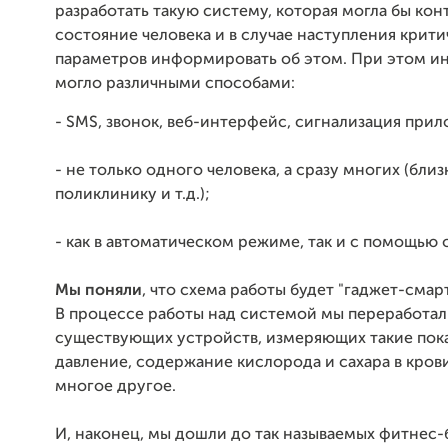
разработать такую систему, которая могла бы ко
состояние человека и в случае наступления крити
параметров информировать об этом. При этом 
могло различными способами:
- SMS, звонок, веб-интерфейс, сигнализация при
- не только одного человека, а сразу многих (близк
поликлинику и т.д.);
- как в автоматическом режиме, так и с помощью 
Мы поняли
, что схема работы будет "гаджет-смар
В процессе работы над системой мы переработа
существующих устройств, измеряющих такие пока
давление, содержание кислорода и сахара в крови
многое другое.
И, наконец, мы дошли до так называемых фитнес-