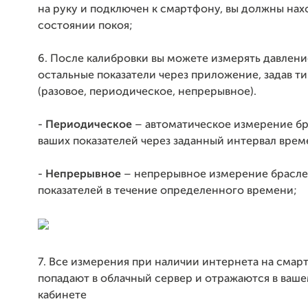
на руку и подключен к смартфону, вы должны нах
состоянии покоя;
6. После калибровки вы можете измерять давлени
остальные показатели через приложение, задав т
(разовое, периодическое, непрерывное).
-
Периодическое
– автоматическое измерение б
ваших показателей через заданный интервал врем
-
Непрерывное
– непрерывное измерение брасл
показателей в течение определенного времени;
7. Все измерения при наличии интернета на смар
попадают в облачный сервер и отражаются в ваш
кабинете