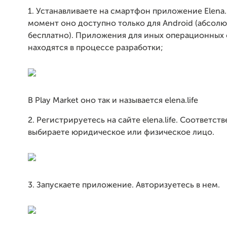
1. Устанавливаете на смартфон приложение Elena.l
момент оно доступно только для Android (абсол
бесплатно). Приложения для иных операционных
находятся в процессе разработки;
В Play Мarket оно так и называется elena.life
2. Регистрируетесь на сайте elena.life. Соответст
выбираете юридическое или физическое лицо.
3. Запускаете приложение. Авторизуетесь в нем.