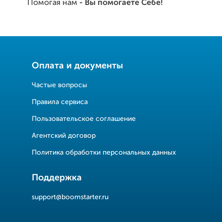
Помогая нам
- Вы помогаете Себе!
Оплата и документы
Частые вопросы
Правила сервиса
Пользовательское соглашение
Агентский договор
Политика обработки персональных данных
Поддержка
support@boomstarter.ru