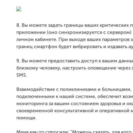
8. Вы можете задать границы ваших критических 
приложении (оно синхронизируется с сервером) 
личном кабинете. При выходе ваших параметров 
границ смартфон будет вибрировать и издавать а
9. Вы можете предоставить доступ к вашим данны
близкому человеку, настроить оповещение через 
SMS.
Взаимодействие с поликлиниками и больницами,
подключенными к нашей системе, обеспечит воз
мониторинга за вашим состоянием здоровья и ок
своевременной консультативной и оперативной
помощи.
Меня как-то спросили: "Можешь сказать, для кого 