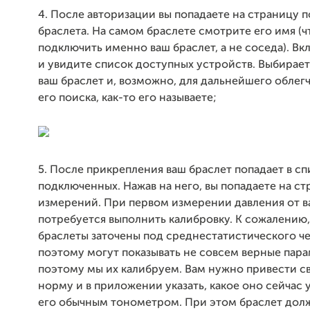
4. После авторизации вы попадаете на страницу 
браслета. На самом браслете смотрите его имя (ч
подключить именно ваш браслет, а не соседа). Вк
и увидите список доступных устройств. Выбирае
ваш браслет и, возможно, для дальнейшего облег
его поиска, как-то его называете;
5. После прикрепления ваш браслет попадает в сп
подключенных. Нажав на него, вы попадаете на ст
измерений. При первом измерении давления от в
потребуется выполнить калибровку. К сожалению
браслеты заточены под среднестатистического че
поэтому могут показывать не совсем верные пара
поэтому мы их калибруем. Вам нужно привести св
норму и в приложении указать, какое оно сейчас у
его обычным тонометром. При этом браслет долж