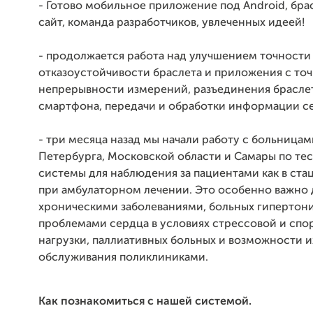
- Готово мобильное приложение под Android, брас
сайт, команда разработчиков, увлеченных идеей!
- продолжается работа над улучшением точности
отказоустойчивости браслета и приложения с точ
непрерывности измерений, разъединения брасле
смартфона, передачи и обработки информации с
- три месяца назад мы начали работу с больницам
Петербурга, Московской области и Самары по те
системы для наблюдения за пациентами как в стац
при амбулаторном лечении. Это особенно важно 
хроническими заболеваниями, больных гипертони
проблемами сердца в условиях стрессовой и спо
нагрузки, паллиативных больных и возможности и
обслуживания поликлиниками.
Как познакомиться с нашей системой.