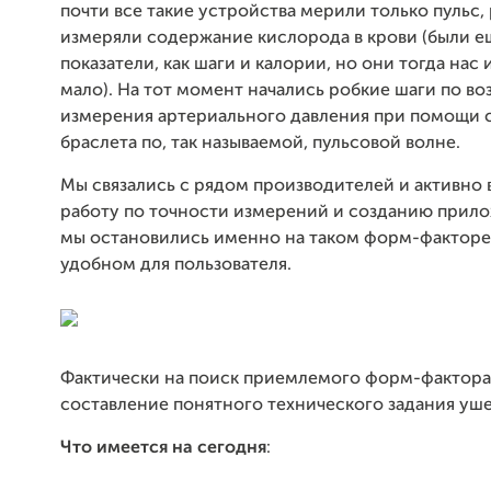
почти все такие устройства мерили только пульс,
измеряли содержание кислорода в крови (были е
показатели, как шаги и калории, но они тогда нас
мало). На тот момент начались робкие шаги по в
измерения артериального давления при помощи 
браслета по, так называемой, пульсовой волне.
Мы связались с рядом производителей и активно 
работу по точности измерений и созданию прило
мы остановились именно на таком форм-факторе
удобном для пользователя.
Фактически на поиск приемлемого форм-фактора
составление понятного технического задания уше
Что имеется на сегодня
: