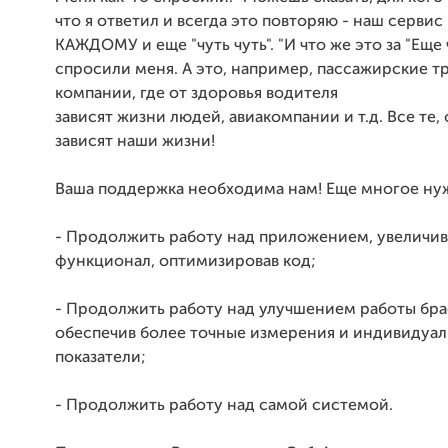
что я ответил и всегда это повторяю - наш сервис
КАЖДОМУ и еще "чуть чуть". "И что же это за "Еще ч
спросили меня. А это, например, пассажирские 
компании, где от здоровья водителя
зависят жизни людей, авиакомпании и т.д. Все те, 
зависят наши жизни!
Ваша поддержка необходима нам! Еще многое нуж
- Продолжить работу над приложением, увеличив
функционал, оптимизировав код;
- Продолжить работу над улучшением работы бра
обеспечив более точные измерения и индивидуа
показатели;
- Продолжить работу над самой системой.