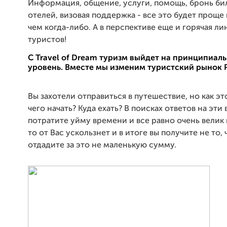
Информация, общение, услуги, помощь, бронь би
отелей, визовая поддержка - все это будет проще
чем когда-либо. А в перспективе еще и горячая л
туристов!
С Travel of Dream туризм выйдет на принципиал
уровень. Вместе мы изменим туристский рынок 
Вы захотели отправиться в путешествие, но как эт
чего начать? Куда ехать? В поисках ответов на эти
потратите уйму времени и все равно очень велик 
то от Вас ускользнет и в итоге вы получите не то, 
отдадите за это не маленькую сумму.