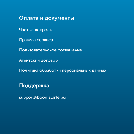
Оплата и документы
Частые вопросы
Правила сервиса
Пользовательское соглашение
Агентский договор
Политика обработки персональных данных
Поддержка
support@boomstarter.ru