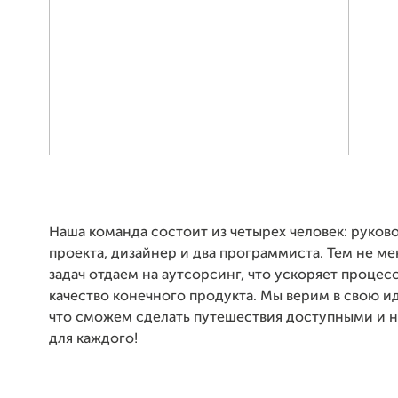
Наша команда состоит из четырех человек: руков
проекта, дизайнер и два программиста. Тем не ме
задач отдаем на аутсорсинг, что ускоряет процес
качество конечного продукта. Мы верим в свою и
что сможем сделать путешествия доступными и 
для каждого!