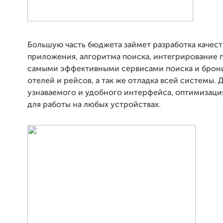
Большую часть бюджета займет разработка качес
приложения, алгоритма поиска, интегрирование 
самыми эффективными сервисами поиска и брон
отелей и рейсов, а так же отладка всей системы. 
узнаваемого и удобного интерфейса, оптимизац
для работы на любых устройствах.