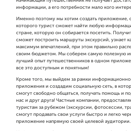
начинающий путешественник не получает достат
информации, а его потребности мало кого интер
Именно поэтому мы хотим создать приложение,
которого турист сможет найти любую информац
стране, которую он собирается посетить. Получи
сможет построить маршруты экскурсий, узнает к
максимум впечатлений, при этом правильно расп
своим бюджетом. Мы соберем самую полезную 
лучший опыт путешественников в одном приложе
все это доступным и понятным!
Кроме того, мы выйдем за рамки информационно
приложения и создадим социальную сеть, в кото
смогут свободно общаться, получать помощь и п
нас и друг друга! Частные компании, предоставл
туристам за рубежом (экскурсии, фотосессии, тр
смогут продавать свои услуги быстро и легко чер
приложение напрямую своей целевой аудитории.