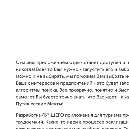
С нашим приложением отдых станет доступен и п
никогда! Все что Вам нужно - запустить его и выбр
можно и не выбирать, мы поможем Вам выбрать и
Ваших интересов и предпочтений - это будет зал
алгоритмы поиска. Все прозрачно, понятно и быст
самолет Вы будете точно знать, что Вас ждет - а ж
П
утешествие Мечты!
Разработка ЛУЧШЕГО приложения для туризма пр
трудоемкий. Какие-то идеи в процессе реализаци