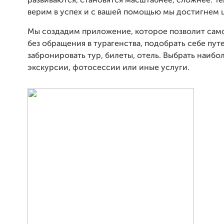
развиваются, становятся масштабнее, сложнее. Т
верим в успех и с вашей помощью мы достигнем 
Мы создадим приложение, которое позволит сам
без обращения в турагенства, подобрать себе пут
забронировать тур, билеты, отель. Выбрать наибо
экскурсии, фотосессии или иные услуги.