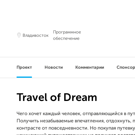
Программное
Владивосток
обеспечение
Проект
Новости
Комментарии
Спонсо
Travel of Dream
Чего хочет каждый человек, отправляющийся в пу
Получить незабываемые впечатления, отдохнуть, 
контрасте от повседневности. Но покупая путевку