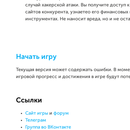
случай хакерской атаки. Вы получите доступ 
сайтов конкурента, узнаетео его финансовых 
инструментах. Не наносит вреда, но и не оста
Начать игру
Текущая версия может содержать ошибки. В моме
игровой прогресс и достижения в игре будут пот
Ссылки
Сайт игры
и
форум
Телеграм
Группа во ВКонтакте