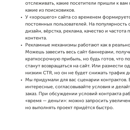
отслеживать, какие посетители пришли к вам 
какие из поисковиков.
У «хорошего» сайта со временем формирует
постоянных пользователей. На популярность 
дизайн, вёрстка, реклама, качество и частота
контента.
Рекламные механизмы работают как в реальн
Можешь завесить весь сайт баннерами, получ
краткосрочную прибыль, но будь готов, что п
станут возвращаться на сайт. Или размести од
низким CTR, но он не будет снижать трафик д
Мы придумали для вас сценарии контрактов.
интересные, согласовывайте условия и делай
заказ. При обсуждении условий контракта ра
«время — деньги»: можно запросить увеличе
но выполнять проект придётся быстро.