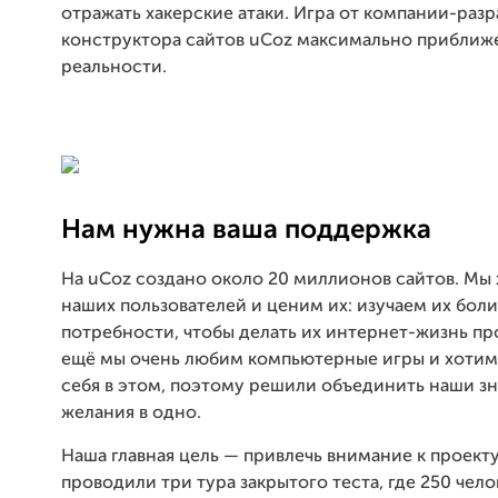
отражать хакерские атаки. Игра от компании-раз
конструктора сайтов uCoz максимально приближ
реальности.
Нам нужна ваша поддержка
На uCoz создано около 20 миллионов сайтов. Мы
наших пользователей и ценим их: изучаем их боли
потребности, чтобы делать их интернет-жизнь пр
ещё мы очень любим компьютерные игры и хотим
себя в этом, поэтому решили объединить наши зн
желания в одно.
Наша главная цель — привлечь внимание к проект
проводили три тура закрытого теста, где 250 чело