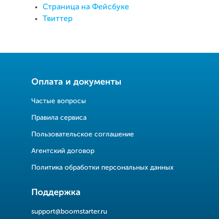
Страница на Фейсбуке
Твиттер
Оплата и документы
Частые вопросы
Правила сервиса
Пользовательское соглашение
Агентский договор
Политика обработки персональных данных
Поддержка
support@boomstarter.ru