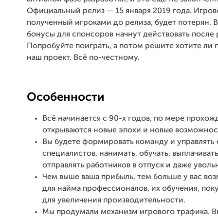
Официальный релиз — 15 января 2019 года. Игров
полученный игроками до релиза, будет потерян. В
бонусы для спонсоров начнут действовать после 
Попробуйте поиграть, а потом решите хотите ли
наш проект. Всё по-честному.
Особенности
Всё начинается с 90-х годов, по мере прохож
открываются новые эпохи и новые возможнос
Вы будете формировать команду и управлять 
специалистов, нанимать, обучать, выплачивать
отправлять работников в отпуск и даже увольн
Чем выше ваша прибыль, тем больше у вас в
для найма профессионалов, их обучения, пок
для увеличения производительности.
Мы продумали механизм игрового трафика. 