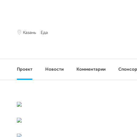
Казань
Еда
Проект
Новости
Комментарии
Спонсо