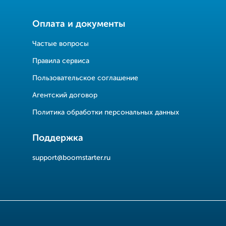
Оплата и документы
Частые вопросы
Правила сервиса
Пользовательское соглашение
Агентский договор
Политика обработки персональных данных
Поддержка
support@boomstarter.ru