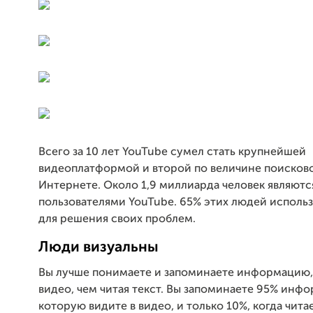
Всего за 10 лет YouTube сумел стать крупнейшей
видеоплатформой и второй по величине поисков
Интернете. Около 1,9 миллиарда человек являют
пользователями YouTube. 65% этих людей исполь
для решения своих проблем.
Люди визуальны
Вы лучше понимаете и запоминаете информацию,
видео, чем читая текст. Вы запоминаете 95% инф
которую видите в видео, и только 10%, когда читае