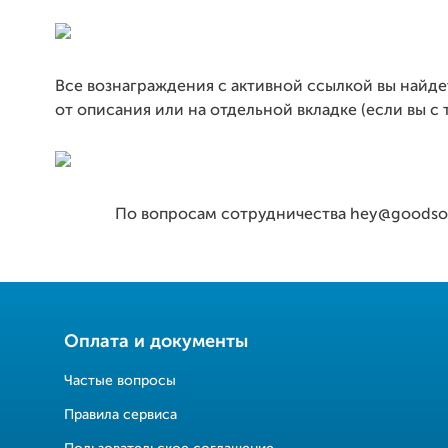
Все вознаграждения с активной ссылкой вы найде
от описания или на отдельной вкладке (если вы с 
По вопросам сотрудничества hey@goodso
Оплата и документы
Частые вопросы
Правила сервиса