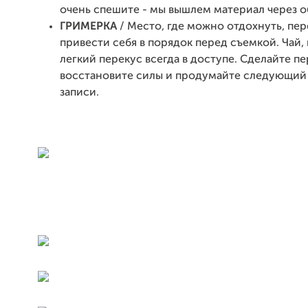
очень спешите - мы вышлем материал через о
ГРИМЕРКА
/ Место, где можно отдохнуть, пер
привести себя в порядок перед съемкой. Чай, 
легкий перекус всегда в доступе. Сделайте пе
восстановите силы и продумайте следующий 
записи.