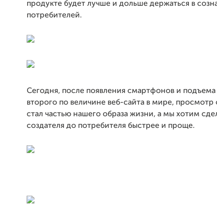
продукте будет лучше и дольше держаться в созн
потребителей.
Сегодня, после появления смартфонов и подъема
второго по величине веб-сайта в мире, просмотр
стал частью нашего образа жизни, а мы хотим сдел
создателя до потребителя быстрее и проще.