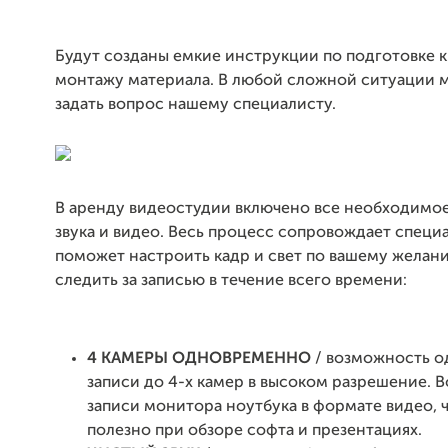
Будут созданы емкие инструкции по подготовке к
монтажу материала. В любой сложной ситуации 
задать вопрос нашему специалисту.
В аренду видеостудии включено все необходимое
звука и видео. Весь процесс сопровождает специ
поможет настроить кадр и свет по вашему желан
следить за записью в течение всего времени:
4 КАМЕРЫ ОДНОВРЕМЕННО
/ возможность 
записи до 4-х камер в высоком разрешение. 
записи монитора ноутбука в формате видео, 
полезно при обзоре софта и презентациях.