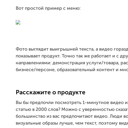
Вот простой пример с меню:
Фото выглядит выигрышней текста, а видео гораз
показывает продукт. Точно так же работает и с др
направлениями: демонстрация услуги/товара, рас
бизнесе/персоне, образовательный контент и мно
Расскажите о продукте
Вы бы предпочли посмотреть 1-минутное видео и
статью в 2000 слов? Можно с уверенностью сказат
большинство из вас предпочитают видео. Люди 
визуальные образы лучше, чем текст, поэтому вид