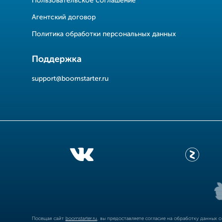
Пользовательское соглашение
Агентский договор
Политика обработки персональных данных
Поддержка
support@boomstarter.ru
Посещая сайт
boomstarter.ru
, вы предоставляете согласие на обработку данных 