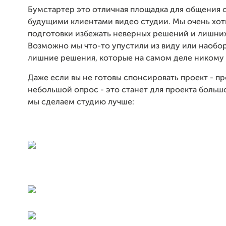
Бумстартер это отличная площадка для общения с
будущими клиентами видео студии. Мы очень хот
подготовки избежать неверных решений и лишних
Возможно мы что-то упустили из виду или наобор
лишние решения, которые на самом деле никому
Даже если вы не готовы спонсировать проект - п
небольшой опрос - это станет для проекта боль
мы сделаем студию лучше: