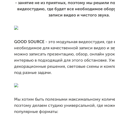
- занятие не из приятных, поэтому мы решили п
видеостудию, где будет все необходимое обор
записи видео и чистого звука.
GOOD SOURCE
- это модульная видеостудия, где 
необходимое для качественной записи видео и зву
можно записать презентацию, обзор, онлайн урок
интервью в подходящей для этого обстановке. У
декорационные решения, световые схемы и комп
под разные задачи.
Мы хотим быть полезными максимальному количе
поэтому делаем студию универсальной, где можн
популярные форматы: