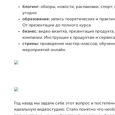
блогинг:
обзоры, новости, распаковки, спорт, 
угодно
образование:
запись теоретических и практич
От презентации до полного курса.
бизнес:
видео визитка, презентация продукта,
компании. Инструкции к продуктам и сервиса
стримы:
проведение мастер-классов, обучени
мероприятий онлайн.
Год назад мы задали себе этот вопрос и постепен
идеальную видеостудию. Стало понятно что необ