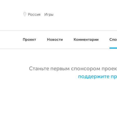
Россия
Игры
Проект
Новости
Комментарии
Спо
Станьте первым спонсором проекта
поддержите пр