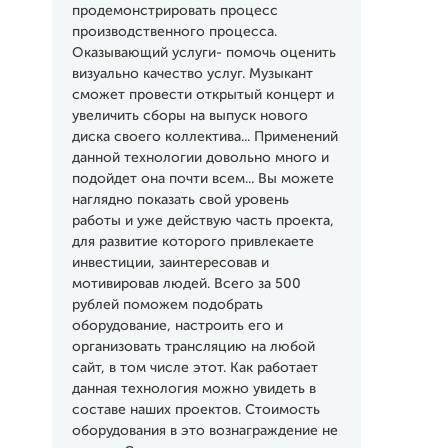
продемонстрировать процесс
производственного процесса.
Оказывающий услуги- помочь оценить
визуально качество услуг. Музыкант
сможет провести открытый концерт и
увеличить сборы на выпуск нового
диска своего коллектива... Применений
данной технологии довольно много и
подойдет она почти всем... Вы можете
наглядно показать свой уровень
работы и уже действую часть проекта,
для развитие которого привлекаете
инвестиции, заинтересовав и
мотивировав людей. Всего за 500
рублей поможем подобрать
оборудование, настроить его и
организовать трансляцию на любой
сайт, в том числе этот. Как работает
данная технология можно увидеть в
составе наших проектов. Стоимость
оборудования в это вознаграждение не