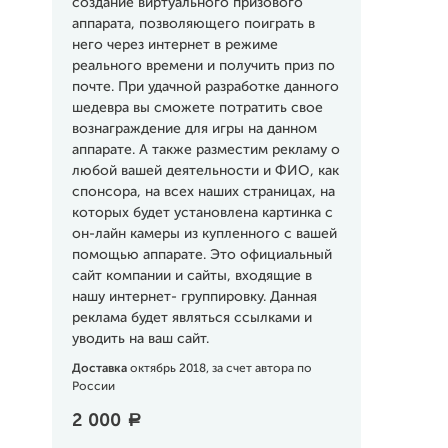
создание виртуального призового
аппарата, позволяющего поиграть в
него через интернет в режиме
реального времени и получить приз по
почте. При удачной разработке данного
шедевра вы сможете потратить свое
вознаграждение для игры на данном
аппарате. А также разместим рекламу о
любой вашей деятельности и ФИО, как
спонсора, на всех наших страницах, на
которых будет установлена картинка с
он-лайн камеры из купленного с вашей
помощью аппарате. Это официальный
сайт компании и сайты, входящие в
нашу интернет- группировку. Данная
реклама будет являться ссылками и
уводить на ваш сайт.
Доставка
октябрь 2018, за счет автора по
России
2 000
a