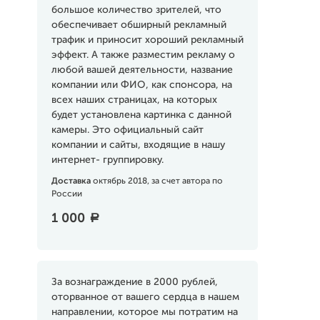
большое количество зрителей, что
обеспечивает обширный рекламный
трафик и приносит хороший рекламный
эффект. А также разместим рекламу о
любой вашей деятельности, название
компании или ФИО, как спонсора, на
всех наших страницах, на которых
будет установлена картинка с данной
камеры. Это официальный сайт
компании и сайты, входящие в нашу
интернет- группировку.
Доставка
октябрь 2018, за счет автора по
России
1 000
a
За вознаграждение в 2000 рублей,
оторванное от вашего сердца в нашем
направлении, которое мы потратим на