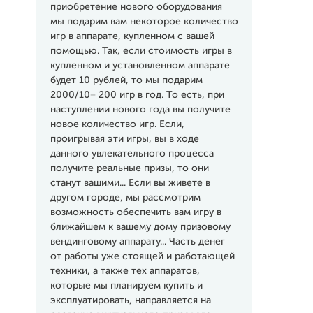
приобретение нового оборудования
мы подарим вам некоторое количество
игр в аппарате, купленном с вашей
помощью. Так, если стоимость игры в
купленном и установленном аппарате
будет 10 рублей, то мы подарим
2000/10= 200 игр в год. То есть, при
наступлении нового года вы получите
новое количество игр. Если,
проигрывая эти игры, вы в ходе
данного увлекательного процесса
получите реальные призы, то они
станут вашими... Если вы живете в
другом городе, мы рассмотрим
возможность обеспечить вам игру в
ближайшем к вашему дому призовому
вендинговому аппарату... Часть денег
от работы уже стоящей и работающей
техники, а также тех аппаратов,
которые мы планируем купить и
эксплуатировать, направляется на