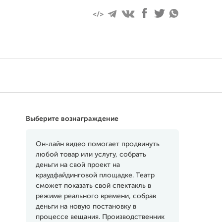
Выберите вознаграждение
Он-лайн видео помогает продвинуть
любой товар или услугу, собрать
деньги на свой проект на
краудфайдинговой площадке. Театр
сможет показать свой спектакль в
режиме реального времени, собрав
деньги на новую постановку в
процессе вещания. Производственник