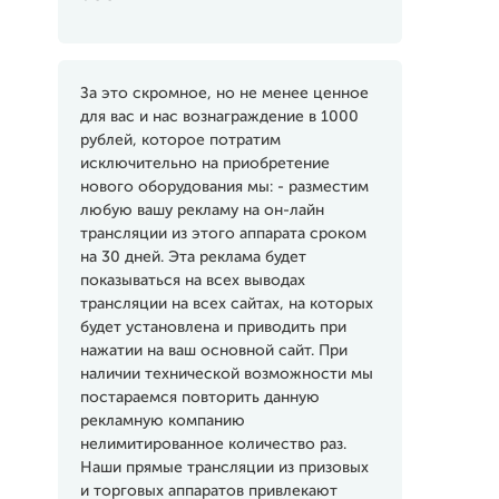
За это скромное, но не менее ценное
для вас и нас вознаграждение в 1000
рублей, которое потратим
исключительно на приобретение
нового оборудования мы: - разместим
любую вашу рекламу на он-лайн
трансляции из этого аппарата сроком
на 30 дней. Эта реклама будет
показываться на всех выводах
трансляции на всех сайтах, на которых
будет установлена и приводить при
нажатии на ваш основной сайт. При
наличии технической возможности мы
постараемся повторить данную
рекламную компанию
нелимитированное количество раз.
Наши прямые трансляции из призовых
и торговых аппаратов привлекают