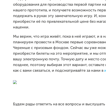
оборудования для производства первой партии н
нашего прототипа, и получаете возможность пер
подержать в руках эту замечательную игру. И, кон
приобрести её по привлекательной цене без маг
наценки.
Мы верим, что игра живёт, пока в неё играют, и в 
планируем провести в Москве первые соревнован
Черемше с призовым фондом. Сейчас вы уже мож
приобрести билеты на это мероприятие, и мы отп
вашу электронную почту. Точную дату и место с
позднее, поэтому выбирая этот вариант, оставьт
как с вами связаться, и подсматривайте за нами в
Будем рады ответить на все вопросы и выслушать