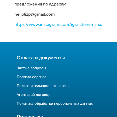
предложения по адресам:
hellolizp@gmail.com
https://www.instagram.com/igra.cheremsha/
Оплата и документы
Частые вопросы
Правила сервиса
Пользовательское соглашение
Агентский договор
Политика обработки персональных данных
Поддержка