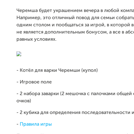
Черемша будет украшением вечера в любой комп
Например, это отличный повод для семьи собрать
одним столом и пообщаться за игрой, в которой в
не является дополнительным бонусом, а все в аб
равных условиях.
- Котёл для варки Черемши (купол)
- Игровое поле
- 2 набора заварки (2 мешочка с палочками обще
очков)
- 2 кубика для определения последовательности 
-
Правила игры