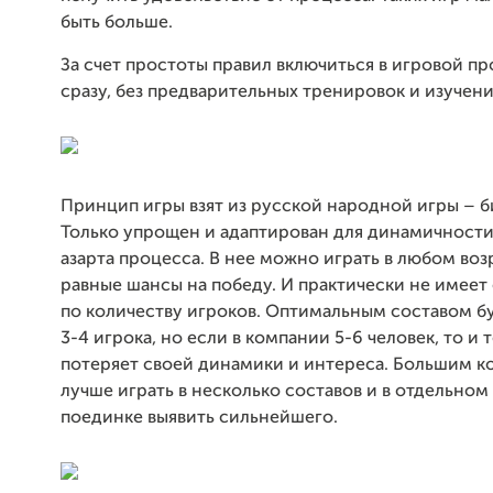
быть больше.
За счет простоты правил включиться в игровой п
сразу, без предварительных тренировок и изучени
Принцип игры взят из русской народной игры – 
Только упрощен и адаптирован для динамичности
азарта процесса. В нее можно играть в любом воз
равные шансы на победу. И практически не имеет
по количеству игроков. Оптимальным составом бу
3-4 игрока, но если в компании 5-6 человек, то и 
потеряет своей динамики и интереса. Большим к
лучше играть в несколько составов и в отдельно
поединке выявить сильнейшего.