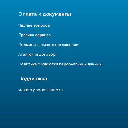
Оплата и документы
Частые вопросы
Правила сервиса
Пользовательское соглашение
Агентский договор
Политика обработки персональных данных
Поддержка
support@boomstarter.ru