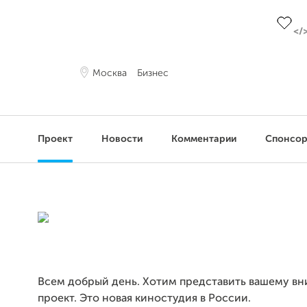
До це
Москва
Бизнес
Проект
Новости
Комментарии
Спонсо
Всем добрый день. Хотим представить вашему в
проект. Это новая киностудия в России.