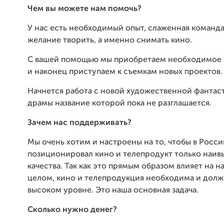
Чем вы можете нам помочь?
У нас есть необходимый опыт, слаженная команд
желание творить, а именно снимать кино.
С вашей помощью мы приобретаем необходимое
и наконец приступаем к съемкам новых проектов.
Начнется работа с новой художественной фантас
драмы название которой пока не разглашается.
Зачем нас поддерживать?
Мы очень хотим и настроены на то, чтобы в Росси
позиционировал кино и телепродукт только наи
качества. Так как это прямым образом влияет на н
целом, кино и телепродукция необходима и долж
высоком уровне. Это наша основная задача.
Сколько нужно денег?