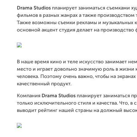
Drama Studios
планирует заниматься съемками х
фильмов в разных жанрах а также производством 
Также возможны съемки рекламы и музыкальных к
основной акцент студия делает на производство 
В наше время кино и теле искусство занимает н
место и играет довольно значимую роль в жизни
человека. Поэтому очень важно, чтобы на экранах
качественный продукт.
Компания
Drama Studios
планирует заниматься п
только исключительного стиля и качества. Что, в 
выводит рейтинг нашей страны на должный высок