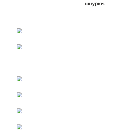
шнурки.