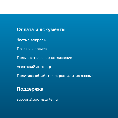
Оплата и документы
Частые вопросы
Правила сервиса
Пользовательское соглашение
Агентский договор
Политика обработки персональных данных
Поддержка
support@boomstarter.ru