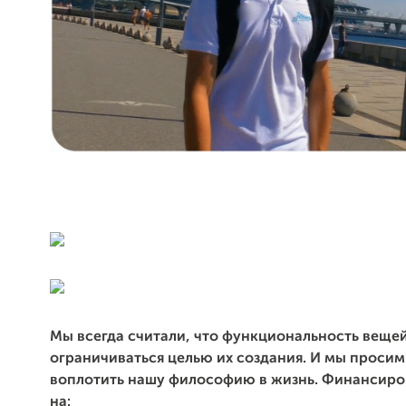
Мы всегда считали, что функциональность веще
ограничиваться целью их создания.
И мы просим
воплотить нашу философию в жизнь. Финансиро
на: