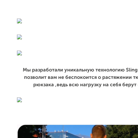
Мы разработали уникальную технологию Sling
позволит вам не беспокоится о растяжении т
рюкзака ,ведь всю нагрузку на себя берут