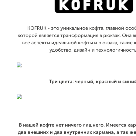
KOFRUK - это уникальное кофта, главной ос
которой является трансформация в рюкзак. Она в
все аспекты идеальной кофты и рюкзака, такие к
удобство, дизайн и технологичность
Три цвета: черный, красный и синий
В нашей кофте нет ничего лишнего. Имеется кар
два внешних и два внутренних кармана, а так 