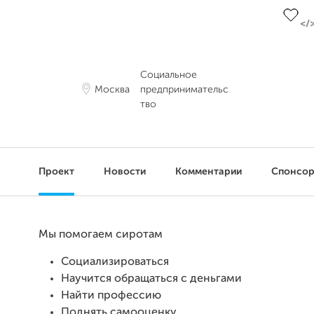
Социальное
Москва
предпринимательс
тво
Проект
Новости
Комментарии
Спонсо
Мы помогаем сиротам
Социализироваться
Научится обращаться с деньгами
Найти профессию
Поднять самооценку