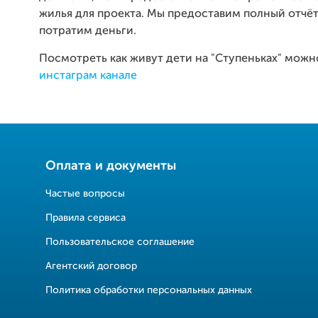
жилья для проекта. Мы предоставим полный отчёт,
потратим деньги.
Посмотреть как живут дети на "Ступеньках" можн
инстаграм канале
Оплата и документы
Частые вопросы
Правила сервиса
Пользовательское соглашение
Агентский договор
Политика обработки персональных данных