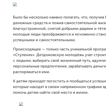
Было бы несколько наивно полагать, что, получи
денежных средств и пожив самостоятельной жиз
благоустроенной, снятой добрыми дядями и тётя
молодые люди преображаются и мгновенно стан
успешными и самостоятельными.
Происходящее — только часть уникальной прогр
«Ступенек». Детдомовскую молодёжь учат строи
с людьми, выбирать свой жизненный путь, вдумчи
персональные предпочтения, зарабатывать деньги 
распоряжаться ими.
К детям приходят погостить и пообщаться успеш
которые находят в своем напряженном графике в
помочь детям найти своё место в жизни.