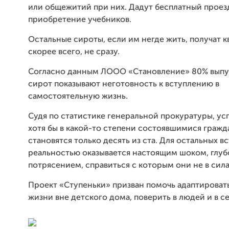
или общежитий при них. Дадут бесплатный проез
приобретение учебников.
Остальные сироты, если им негде жить, получат кв
скорее всего, не сразу.
Согласно данным ЛООО «Становление» 80% выпу
сирот показывают неготовность к вступлению в
самостоятельную жизнь.
Судя по статистике генеральной прокуратуры, у
хотя бы в какой-то степени состоявшимися граж
становятся только десять из ста. Для остальных вс
реальностью оказывается настоящим шоком, глу
потрясением, справиться с которым они не в сила
Проект «Ступеньки» призван помочь адаптироват
жизни вне детского дома, поверить в людей и в се