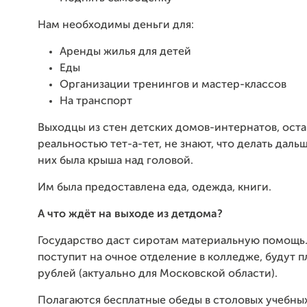
Нам необходимы деньги для:
Аренды жилья для детей
Еды
Организации тренингов и мастер-классов
На транспорт
Выходцы из стен детских домов-интернатов, ост
реальностью тет-а-тет, не знают, что делать дальш
них была крыша над головой.
Им была предоставлена еда, одежда, книги.
А что ждёт на выходе из детдома?
Государство даст сиротам материальную помощь. 
поступит на очное отделение в колледже, будут п
рублей (актуально для Московской области).
Полагаются бесплатные обеды в столовых учебны