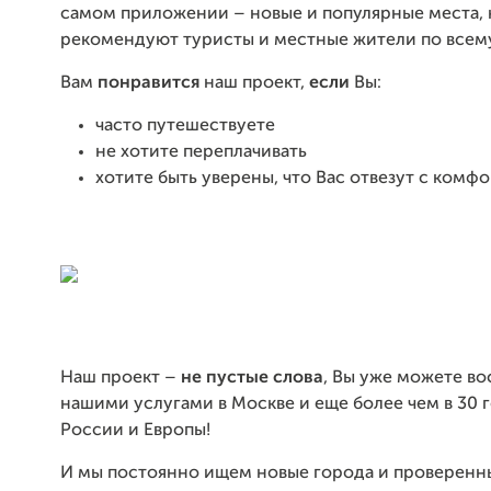
самом приложении – новые и популярные места,
рекомендуют туристы и местные жители по всем
Вам
понравится
наш проект,
если
Вы:
часто путешествуете
не хотите переплачивать
хотите быть уверены, что Вас отвезут с комф
Наш проект –
не пустые слова
, Вы уже можете во
нашими услугами в Москве и еще более чем в 30 
России и Европы!
И мы постоянно ищем новые города и проверенн