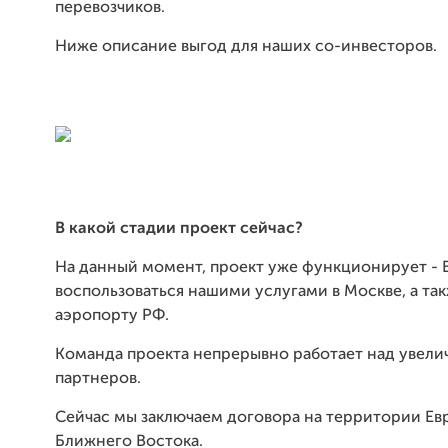
перевозчиков.
Ниже описание выгод для наших со-инвесторов.
В какой стадии проект сейчас?
На данный момент, проект уже функционирует -
воспользоваться нашими услугами в Москве, а та
аэропорту РФ.
Команда проекта непрерывно работает над увели
партнеров.
Сейчас мы заключаем договора на территории Евр
Ближнего Востока.