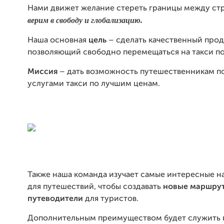
Нами движет желание стереть границы между ст
верим в свободу и глобализацию.
Наша основная
цель
– сделать качественный прод
позволяющий свободно перемещаться на такси по
Миссия
– дать возможность путешественникам по
услугами такси по лучшим ценам.
Также наша команда изучает самые интересные н
для путешествий, чтобы создавать
новые маршру
путеводители
для туристов.
Дополнительным преимуществом будет служить г