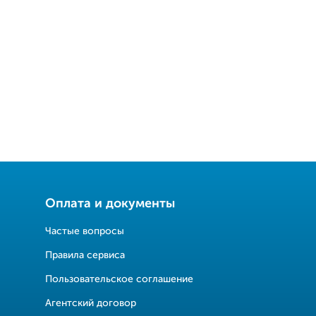
Оплата и документы
Частые вопросы
Правила сервиса
Пользовательское соглашение
Агентский договор