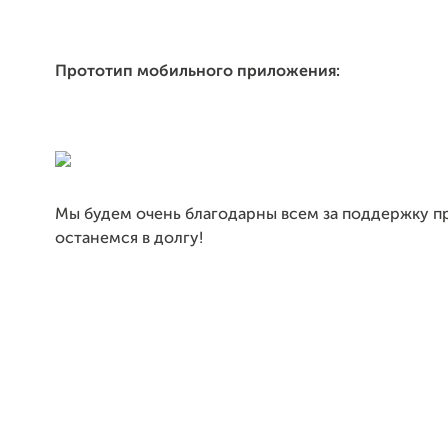
Прототип мобильного приложения:
Мы будем очень благодарны всем за поддержку пр
останемся в долгу!