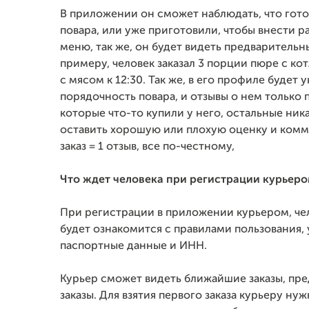
В приложении он сможет наблюдать, что гото
повара, или уже приготовили, чтобы внести р
меню, так же, он будет видеть предварительны
примеру, человек заказал 3 порции пюре с ко
с мясом к 12:30. Так же, в его профиле будет у
порядочность повара, и отзывы о нем только 
которые что-то купили у него, остальные ник
оставить хорошую или плохую оценку и комм
заказ = 1 отзыв, все по-честному,
Что ждет человека при регистрации курьеро
При регистрации в приложении курьером, че
будет ознакомится с правилами пользования, 
паспортные данные и ИНН.
Курьер сможет видеть ближайшие заказы, пр
заказы. Для взятия первого заказа курьеру ну