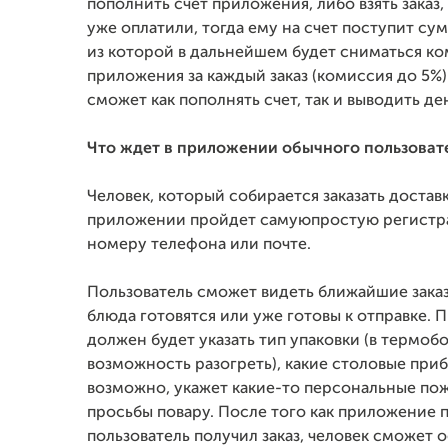
пополнить счет приложения, либо взять заказ,
уже оплатили, тогда ему на счет поступит су
из которой в дальнейшем будет сниматься к
приложения за каждый заказ (комиссия до 5%)
сможет как пополнять счет, так и выводить ден
Что ждет в приложении обычного пользоват
Человек, который собирается заказать доставк
приложении пройдет самуюпростую регистр
номеру телефона или почте.
Пользователь сможет видеть ближайшие заказ
блюда готовятся или уже готовы к отправке. П
должен будет указать тип упаковки (в термобо
возможность разогреть), какие столовые приб
возможно, укажет какие-то персональные по
просьбы повару. После того как приложение п
пользователь получил заказ, человек сможет 