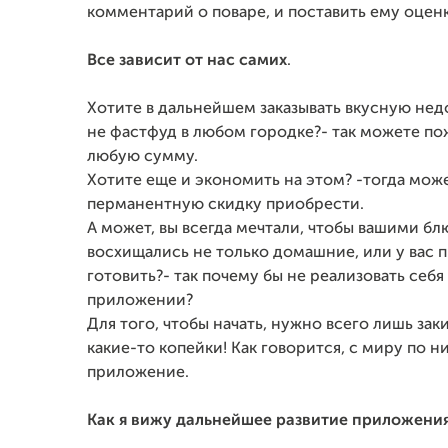
комментарий о поваре, и поставить ему оценк
Все зависит от нас самих
.
Хотите в дальнейшем заказывать вкусную нед
не фастфуд в любом городке?- так можете по
любую сумму.
Хотите еще и экономить на этом? -тогда мож
перманентную скидку приобрести.
А может, вы всегда мечтали, чтобы вашими б
восхищались не только домашние, или у вас 
готовить?- так почему бы не реализовать себя
приложении?
Для того, чтобы начать, нужно всего лишь зак
какие-то копейки! Как говорится, с миру по 
приложение.
Как я вижу дальнейшее развитие приложения