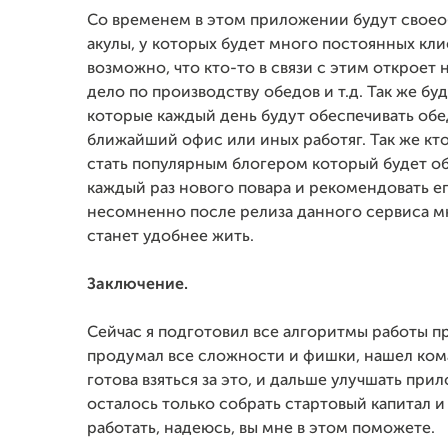
Со временем в этом приложении будут свое
акулы, у которых будет много постоянных кли
возможно, что кто-то в связи с этим откроет
дело по производству обедов и т.д. Так же бу
которые каждый день будут обеспечивать об
ближайший офис или иных работяг. Так же кт
стать популярным блогером который будет о
каждый раз нового повара и рекомендовать ег
несомненно после релиза данного сервиса 
станет удобнее жить.
Заключение.
Сейчас я подготовил все алгоритмы работы п
продумал все сложности и фишки, нашел ком
готова взяться за это, и дальше улучшать при
осталось только собрать стартовый капитал и
работать, надеюсь,
вы мне в этом поможете.