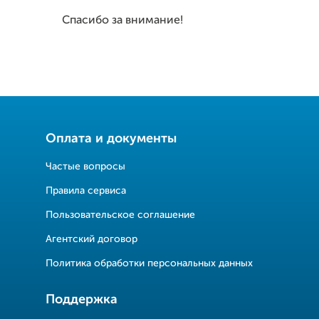
Спасибо за внимание!
Оплата и документы
Частые вопросы
Правила сервиса
Пользовательское соглашение
Агентский договор
Политика обработки персональных данных
Поддержка