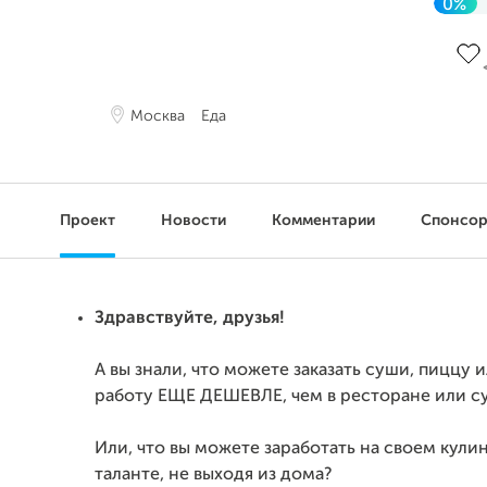
0%
До 
Москва
Еда
Проект
Новости
Комментарии
Спонсо
Здравствуйте, друзья!
А вы знали, что можете заказать суши, пиццу 
работу ЕЩЕ ДЕШЕВЛЕ, чем в ресторане или с
Или, что вы можете заработать на своем кул
таланте, не выходя из дома?