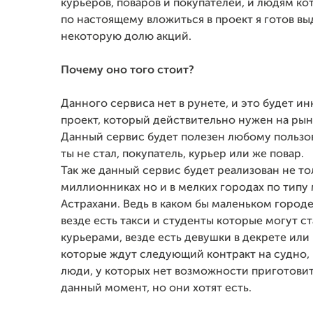
курьеров, поваров и покупателей, и людям ко
по настоящему вложиться в проект я готов вы
некоторую долю акций.
Почему оно того стоит?
Данного сервиса нет в рунете, и это будет 
проект, который действительно нужен на рын
Данный сервис будет полезен любому пользо
ты не стал, покупатель, курьер или же повар.
Так же данный сервис будет реализован не то
миллионниках но и в мелких городах по типу
Астрахани. Ведь в каком бы маленьком городе
везде есть такси и студенты которые могут ст
курьерами, везде есть девушки в декрете или
которые ждут следующий контракт на судно, 
люди, у которых нет возможности приготовит
данный момент, но они хотят есть.