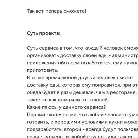
Так вот, теперь сможете!
Суть проекта:
Суть сервиса в том, что каждый человек смож
организовать доставку своей еды,- админист
приложения обо всем позаботится, ему нужно
приготовить.
В то же время любой другой человек сможет з
доставку еды, которая ему понравится, при э
обеда будет в разы дешевле, чем в ресторане, 
такое же как дома или в столовой.
Какие плюсы у данного сервиса?
Первый -конечно же, что любой человек с ум
готовить, и хорошими условиями кухни може
подзаработать, второй - всегда будут пользо
пешие курьеры, и любой студент или таксист