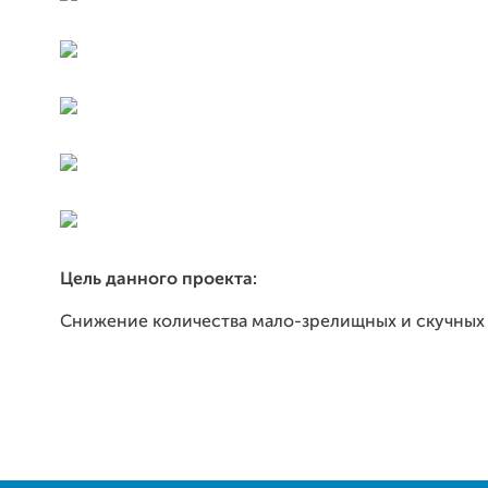
Цель данного проекта:
Снижение количества мало-зрелищных и скучных