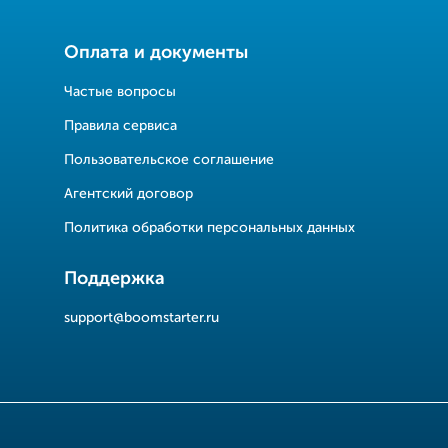
Оплата и документы
Частые вопросы
Правила сервиса
Пользовательское соглашение
Агентский договор
Политика обработки персональных данных
Поддержка
support@boomstarter.ru