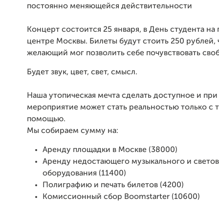
постоянно меняющейся действительности
Концерт состоится 25 января, в День студента на
центре Москвы. Билеты будут стоить 250 рублей,
желающий мог позволить себе почувствовать своб
Будет звук, цвет, свет, смысл.
Наша утопическая мечта сделать доступное и при
мероприятие может стать реальностью только с 
помощью.
Мы собираем сумму на:
Аренду площадки в Москве (38000)
Аренду недостающего музыкального и свето
оборудования (11400)
Полиграфию и печать билетов (4200)
Комиссионный сбор Boomstarter (10600)