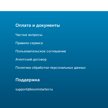
Оплата и документы
Частые вопросы
Правила сервиса
Пользовательское соглашение
Агентский договор
Политика обработки персональных данных
Поддержка
support@boomstarter.ru