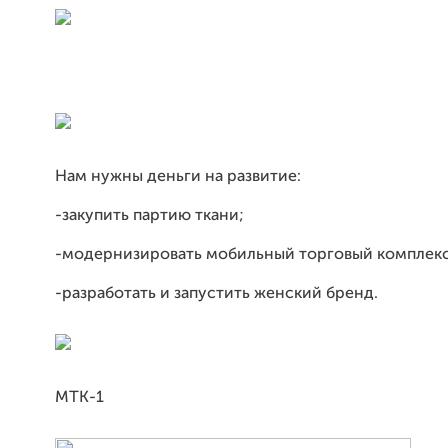
Нам нужны деньги на развитие:
-закупить партию ткани;
-модернизировать мобильный торговый комплекс
-разработать и запустить женский бренд.
МТК-1