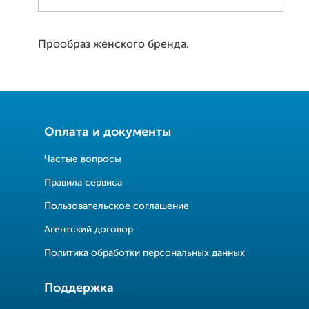
Прообраз женского бренда.
Оплата и документы
Частые вопросы
Правила сервиса
Пользовательское соглашение
Агентский договор
Политика обработки персональных данных
Поддержка