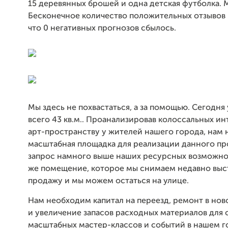
15 деревянных брошей и одна детская футболка.
Бесконечное количество положительных отзывов 
что 0 негативных прогнозов сбылось.
Мы здесь не похвастаться, а за помощью. Сегодня 
всего 43 кв.м.. Проанализировав колоссальных ин
арт-пространству у жителей нашего города, нам
масштабная площадка для реализации данного прое
запрос намного выше наших ресурсных возможно
же помещение, которое мы снимаем недавно выс
продажу и мы можем остаться на улице.
Нам необходим капитал на переезд, ремонт в но
и увеличение запасов расходных материалов для
масштабных мастер-классов и событий в нашем г