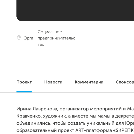
Социальное
Юрга
предпринимательс
тво
Проект
Новости
Комментарии
Спонсо
Ирина Лавренова, организатор мероприятий и Ма
Кравченко, художник, а вместе мы мамы в декрете
объединились, чтобы создать уникальный для Юр
образовательный проект АRT-платформа «SКРЕПК