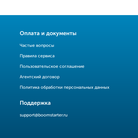
Оплата и документы
Частые вопросы
Правила сервиса
Пользовательское соглашение
Агентский договор
Политика обработки персональных данных
Поддержка
support@boomstarter.ru