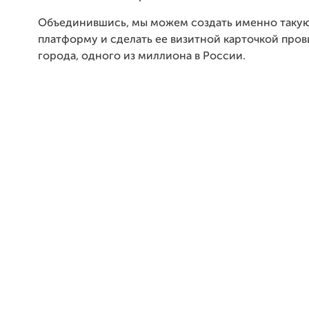
Объединившись, мы можем создать именно такую
платформу и сделать ее визитной карточкой про
города, одного из миллиона в России.