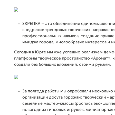
SКРЕПКА – это объединение единомышленни
внедрение трендовых творческих направлени
профессиональных навыков, создание привле
имиджа города, многообразие интересов и и
Сегодня в Юрге мы уже успешно реализуем демо
платформы творческое пространство «Аромат», 
создали без больших вложений, своими руками.
За полгода работы мы опробовали несколько
организации досуга горожан: творческий - арт
семейные мастер-классы (роспись эко-шоппе
новогодних гипсовых игрушек, миниатюрная 