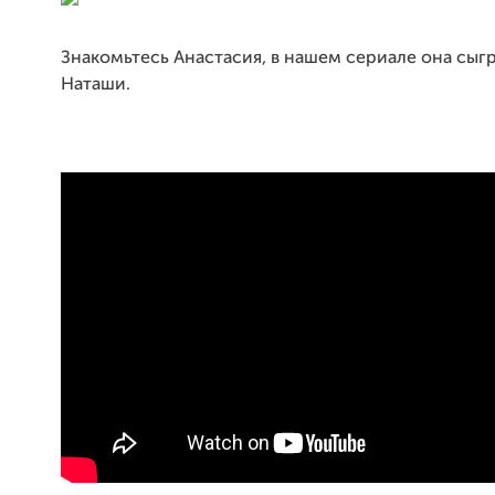
Знакомьтесь Анастасия, в нашем сериале она сыг
Наташи.