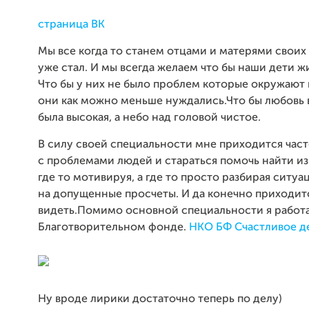
страница ВК
Мы все когда то станем отцами и матерями своих 
уже стал. И мы всегда желаем что бы наши дети ж
Что бы у них не было проблем которые окружают 
они как можно меньше нуждались.Что бы любовь 
была высокая, а небо над головой чистое.
В силу своей специальности мне приходится част
с проблемами людей и стараться помочь найти из
где то мотивируя, а где то просто разбирая ситуа
на допущенные просчеты. И да конечно приходит
видеть.Помимо основной специальности я работ
Благотворительном фонде.
НКО БФ Счастливое д
Ну вроде лирики достаточно теперь по делу)