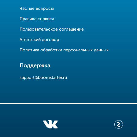
Частые вопросы
Правила сервиса
Пользовательское соглашение
Агентский договор
Политика обработки персональных данных
Поддержка
support@boomstarter.ru