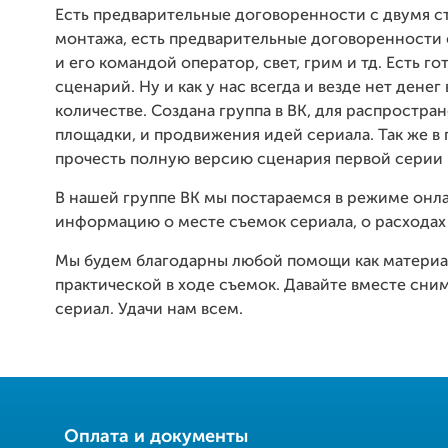
Есть предварительные договоренности с двумя с
монтажа, есть предварительные договоренности
и его командой оператор, свет, грим и тд. Есть го
сценарий. Ну и как у нас всегда и везде нет денег
количестве. Создана группа в ВК, для распростра
площадки, и продвижения идей сериала. Так же в
прочесть полную версию сценария первой серии
В нашей группе ВК мы постараемся в режиме онл
информацию о месте съемок сериала, о расходах
Мы будем благодарны любой помощи как материа
практической в ходе съемок. Давайте вместе сн
сериал. Удачи нам всем.
Оплата и документы