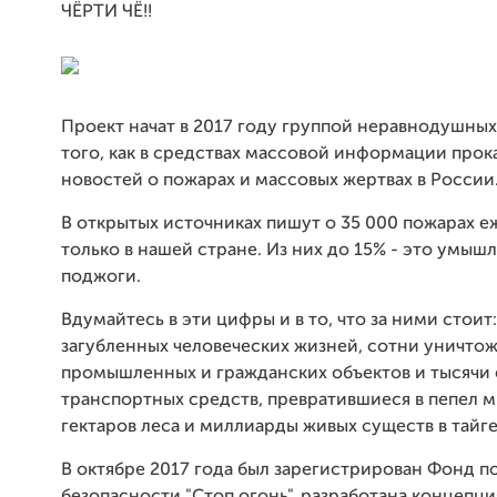
ЧЁРТИ ЧЁ!!
Проект начат в 2017 году группой неравнодушных
того, как в средствах массовой информации прок
новостей о пожарах и массовых жертвах в России
В открытых источниках пишут о 35 000 пожарах 
только в нашей стране. Из них до 15% - это умыш
поджоги.
Вдумайтесь в эти цифры и в то, что за ними стоит
загубленных человеческих жизней, сотни уничто
промышленных и гражданских объектов и тысячи
транспортных средств, превратившиеся в пепел 
гектаров леса и миллиарды живых существ в тайге 
В октябре 2017 года был зарегистрирован Фонд 