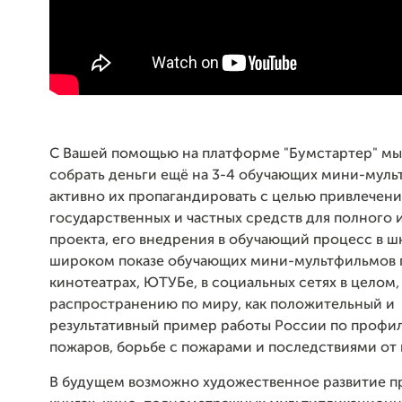
С Вашей помощью на платформе "Бумстартер" м
собрать деньги ещё на 3-4 обучающих мини-муль
активно их пропагандировать с целью привлечени
государственных и частных средств для полного
проекта, его внедрения в обучающий процесс в ш
широком показе обучающих мини-мультфильмов п
кинотеатрах, ЮТУБе, в социальных сетях в целом,
распространению по миру, как положительный и
результативный пример работы России по профи
пожаров, борьбе с пожарами и последствиями от 
В будущем возможно художественное развитие пр