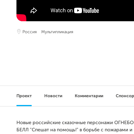
Россия
Мультипликация
Проект
Новости
Комментарии
Спонсо
Новые российские сказочные персонажи ОГНЕБО
БЕЛЛ "Спешат на помощь!" в борьбе с пожарами и