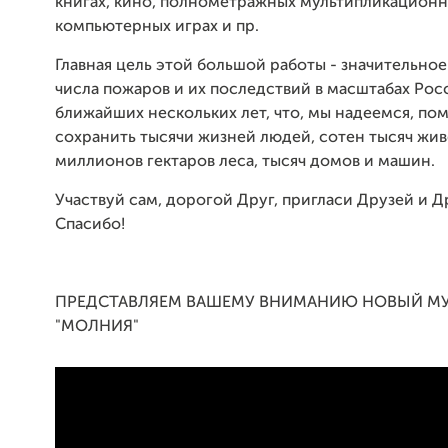
книгах, кино, полнометражных мультипликационн
компьютерных играх и пр.
Главная цель этой большой работы - значительно
числа пожаров и их последствий в масштабах Рос
ближайших нескольких лет, что, мы надеемся, по
сохранить тысячи жизней людей, сотен тысяч жив
миллионов гектаров леса, тысяч домов и машин.
Участвуй сам, дорогой Друг, пригласи Друзей и Др
Спасибо!
ПРЕДСТАВЛЯЕМ ВАШЕМУ ВНИМАНИЮ НОВЫЙ М
"МОЛНИЯ"