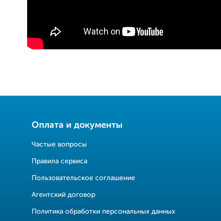
Оплата и документы
Частые вопросы
Правила сервиса
Пользовательское соглашение
Агентский договор
Политика обработки персональных данных