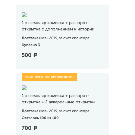
1 экземпляр комикса + разворот-
открытка с дополнением к истории
Доставка
июль 2019, за счет спонсора
Куплено 3
500
a
1 экземпляр комикса + разворот-
открытка + 2 акварельные открытки
Доставка
июль 2019, за счет спонсора
Осталось 100 из 100
700
a