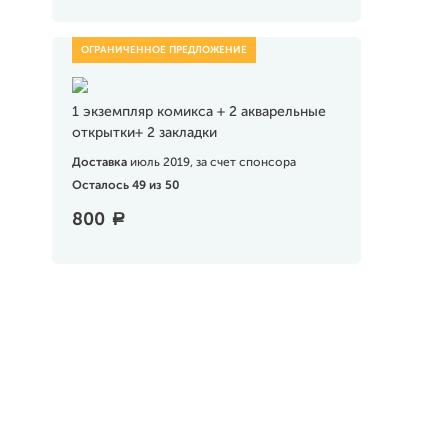
1 экземпляр комикса + 2 акварельные
открытки+ 2 закладки
Доставка
июль 2019, за счет спонсора
Осталось 49 из 50
800
a