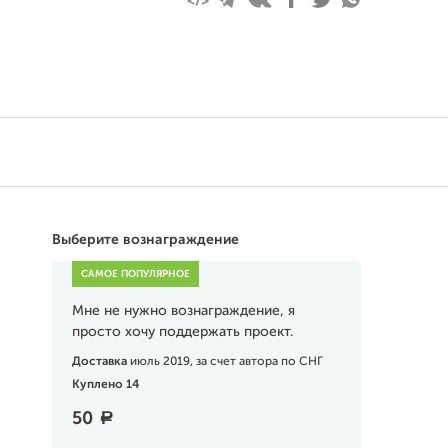
Выберите вознаграждение
Мне не нужно вознаграждение, я
просто хочу поддержать проект.
Доставка
июль 2019, за счет автора по СНГ
Куплено 14
50
a