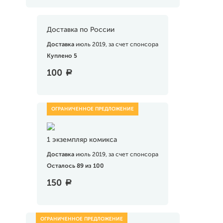
Доставка по России
Доставка
июль 2019, за счет спонсора
Куплено 5
100
a
1 экземпляр комикса
Доставка
июль 2019, за счет спонсора
Осталось 89 из 100
150
a