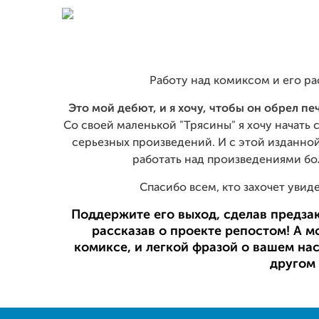
Работу над комиксом и его ра
Это мой дебют, и я хочу, чтобы он обрел пе
Со своей маленькой "Трясины" я хочу начать с
серьезных произведений. И с этой изданной
работать над произведениями бо
Спасибо всем, кто захочет увид
Поддержите его выход, сделав предзак
рассказав о проекте репостом! А м
комиксе, и легкой фразой о вашем на
другом 