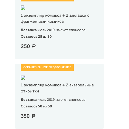
1 экземпляр комикса + 2 закладки с
фрагментами комикса
Доставка
июль 2019, за счет спонсора
Осталось 28 из 30
250
a
1 экземпляр комикса + 2 акварельные
открытки
Доставка
июль 2019, за счет спонсора
Осталось 50 из 50
350
a