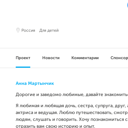
Россия
Для детей
Проект
Новости
Комментарии
Спонсо
Анна Мартынчик
Дорогие и заведомо любимые, давайте знакомить
Я любимая и любящая дочь, сестра, супруга, друг, 
актриса и ведущая. Люблю путешествовать, смотре
людям, слушать и говорить. Хочу познакомиться с
отразить вам свою историю и опыт.