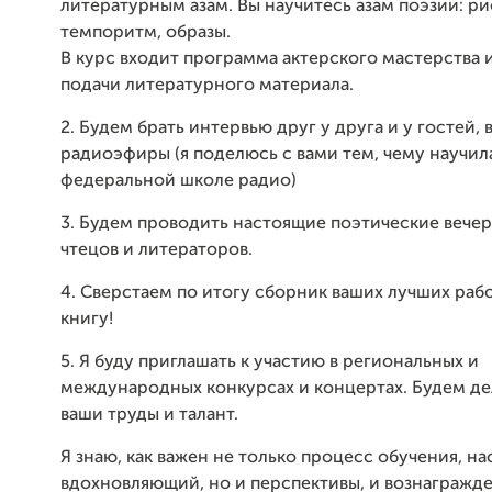
литературным азам. Вы научитесь азам поэзии: р
темпоритм, образы.
В курс входит программа актерского мастерства 
подачи литературного материала.
2. Будем брать интервью друг у друга и у гостей, 
радиоэфиры (я поделюсь с вами тем, чему научил
федеральной школе радио)
3. Будем проводить настоящие поэтические вечер
чтецов и литераторов.
4. Сверстаем по итогу сборник ваших лучших раб
книгу!
5. Я буду приглашать к участию в региональных и
международных конкурсах и концертах. Будем д
ваши
труды и талант.
Я знаю, как важен не только процесс обучения, 
вдохновляющий, но и перспективы, и вознагражде