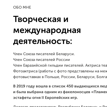
ОБО МНЕ
Творческая и
международная
деятельность:
Член Союза писателей Беларуси.
Член Союза писателей России
Член Евразийской гильдии писателей. Актриса теа
Фотоактриса (работы с фото представлены на м
фотовыставках в Польше, России, Беларуси, Болг
В 2019 году вошла в список 450 выдающихся лю
и была выбрана одним из факелоносцев «Пламе
эстафеты огня II Европейских игр.