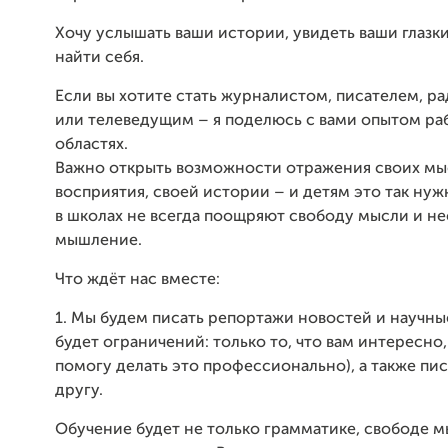
Хочу услышать ваши истории, увидеть ваши глазк
найти себя.
Если вы хотите стать журналистом, писателем, 
или телеведущим – я поделюсь с вами опытом раб
областях.
Важно открыть возможности отражения своих мы
восприятия, своей истории – и детям это так нуж
в школах не всегда поощряют свободу мысли и н
мышление.
Что ждёт нас вместе:
1. Мы будем писать репортажи новостей и научные
будет ограничений: только то, что вам интересно,
помогу делать это профессионально), а также пи
другу.
Обучение будет не только грамматике, свободе м