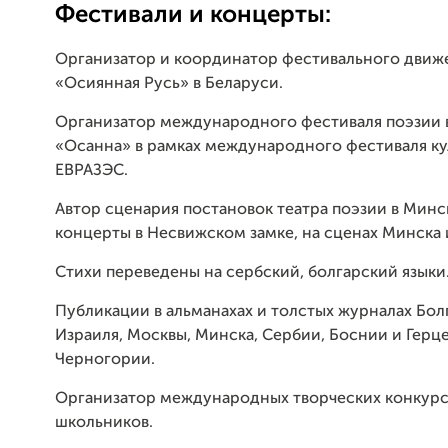
Фестивали и концерты:
Организатор и координатор фестивального движ
«Осиянная Русь» в Беларуси.
Организатор международного фестиваля поэзии 
«Осанна» в рамках международного фестиваля ку
ЕВРАЗЭС.
Автор сценария постановок театра поэзии в Минс
концерты в Несвижском замке, на сценах Минска 
Стихи переведены на сербский, болгарский языки
Публикации в альманахах и толстых журналах Бол
Израиля, Москвы, Минска, Сербии, Боснии и Герц
Черногории.
Организатор международных творческих конкурс
школьников.