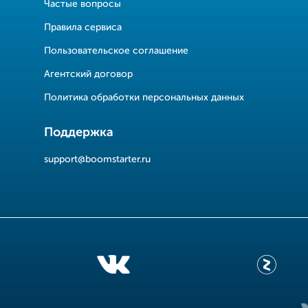
Частые вопросы
Правила сервиса
Пользовательское соглашение
Агентский договор
Политика обработки персональных данных
Поддержка
support@boomstarter.ru