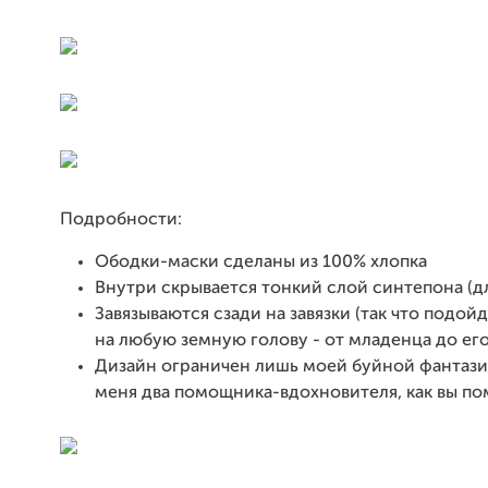
Подробности:
Ободки-маски сделаны из 100% хлопка
Внутри скрывается тонкий слой синтепона (д
Завязываются сзади на завязки (так что подо
на любую земную голову - от младенца до ег
Дизайн ограничен лишь моей буйной фантази
меня два помощника-вдохновителя, как вы по