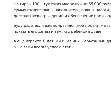
На тираж 100 штук таких масок нужно 65 000 рубл
сумму входят: ткань, наполнитель, пошив, налоги
доставка вознаграждений и обеспечение произво
Буду рада, если вам понравился мой проект! Не за
показать его детям и тем, кто ребенок в душе.
А еще играйте. С детьми и без них. Серьезными д
мы с вами всегда успеем стать.