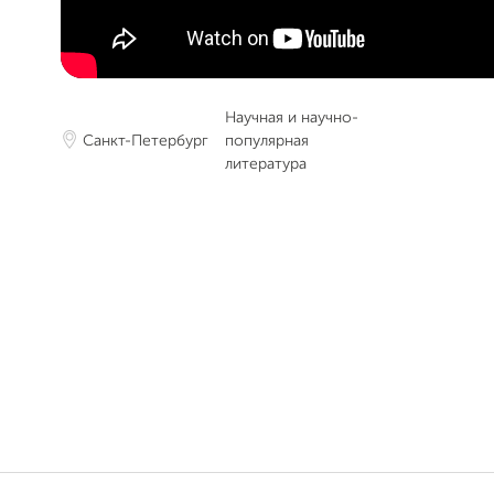
Научная и научно-
Санкт-Петербург
популярная
литература