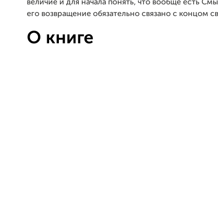
величие и для начала понять, что вообще есть См
его возвращение обязательно связано с концом св
О книге