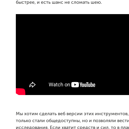
быстрее, и есть шанс не сломать шею.
Мы хотим сделать веб версии этих инструментов,
только стали общедоступны, но и позволяли вест
исследования. Если хватит средств и сил, то в пла