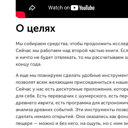
О целях
Мы собираем средства, чтобы продолжить исслед
Сейчас мы работаем над второй частью книги. Есл
и ничто не будет отвлекать, то мы рассчитываем з
концу года.
А еще мы планируем сделать удобные инструмен
позволят всем желающим присоединиться к наше
Сейчас у нас есть десктопные приложения, котор
для себя. Есть переводчик с шумерского, есть пе
древнего иврита, есть программа для астрономи
анализа древних событий. Эти инструменты позв
сделать немало открытий. Они оказались как фон
пещере — можно и без него, на ощупь, но с ним з