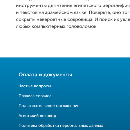
инструменты для чтения египетского иероглифич
и текстов на арамейском языке. Поверьте, оно тог
сокрыты невероятные сокровища. И поиск их увл
любых компьютерных головоломок.
Оплата и документы
Частые вопросы
Правила сервиса
Пользовательское соглашение
Агентский договор
Политика обработки персональных данных