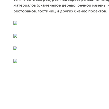
материалов (окаменелое дерево, речной камень, 
ресторанов, гостиниц и других бизнес проектов.