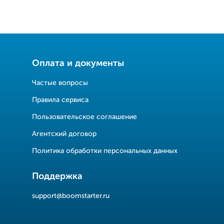
Оплата и документы
Частые вопросы
Правила сервиса
Пользовательское соглашение
Агентский договор
Политика обработки персональных данных
Поддержка
support@boomstarter.ru