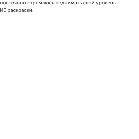
и постоянно стремлюсь поднимать свой уровень.
ИЕ раскраски.