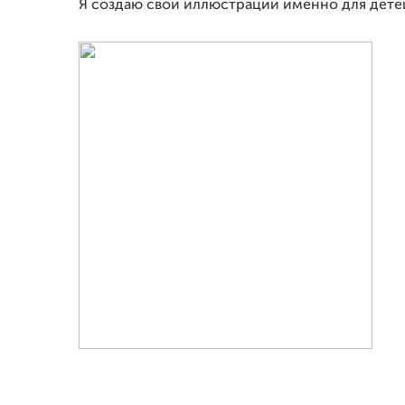
Я создаю свои иллюстрации именно для дете