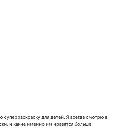
ю суперраскраску для детей. Я всегда смотрю в
ки, и какие именно им нравятся больше.