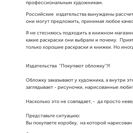
профессиональным художникам.
Российские издательства вынуждены рассчит
они могут предложить, принимая любое кач
Я не стесняюсь подходить в книжном магази
какие раскраски они выбрали и почему. Приятн
только хорошие раскраски и книжки. Но иног
Издательства "Покупают обложку"!!!
Обложку заказывают у художника, а внутри эт
заглядывает - рисуночки, нарисованные люби
Насколько это не совпадает, - да просто нев
Представьте ситуацию:
Вы покупаете коробку, на которой нарисован 