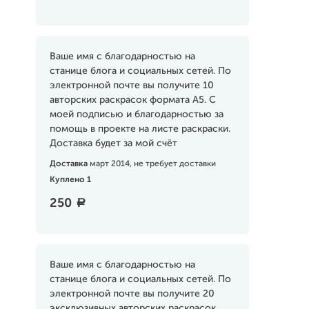
Ваше имя с благодарностью на
станице блога и социальных сетей. По
электронной почте вы получите 10
авторских раскрасок формата А5. С
моей подписью и благодарностью за
помощь в проекте на листе раскраски.
Доставка будет за мой счёт
Доставка
март 2014, не требует доставки
Куплено 1
250
a
Ваше имя с благодарностью на
станице блога и социальных сетей. По
электронной почте вы получите 20
эксклюзивных авторских раскрасок