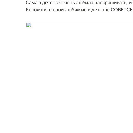
Сама в детстве очень любила раскрашивать, 
Вспомните свои любимые в детстве СОВЕТСК