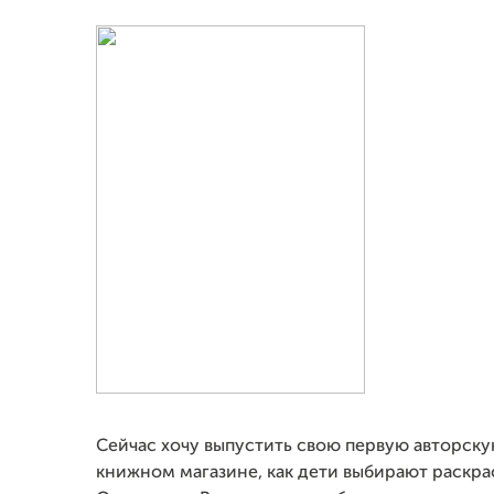
Сейчас хочу выпустить свою первую авторску
книжном магазине, как дети выбирают раскрас