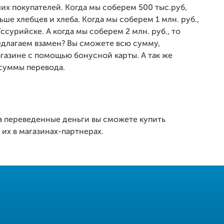
их покупателей. Когда мы соберем 500 тыс.руб,
ше хлебцев и хлеба. Когда мы соберем 1 млн. руб.,
сурийске. А когда мы соберем 2 млн. руб., то
едлагаем взамен? Вы сможете всю сумму,
газине с помощью бонусной карты. А так же
 суммы перевода.
на переведенные деньги вы сможете купить
их в магазинах-партнерах.