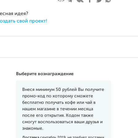
ресная идея?
оздать свой проект!
Выберите вознаграждение
Внеся минимум 50 рублей Вы получите
промо-код по которому сможете
бесплатно получать кофе или чай в
нашем магазине в течении месяца
после его открытия. Кодом также
смогут воспользоваться ваши друзья и
знакомые.
Доставка
сентябрь 2019, не требует доставки