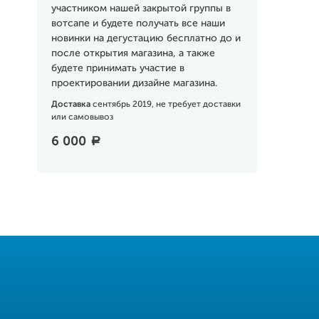
участником нашей закрытой группы в
вотсапе и будете получать все наши
новинки на дегустацию бесплатно до и
после открытия магазина, а также
будете принимать участие в
проектировании дизайне магазина.
Доставка
сентябрь 2019, не требует доставки
или самовывоз
6 000
a