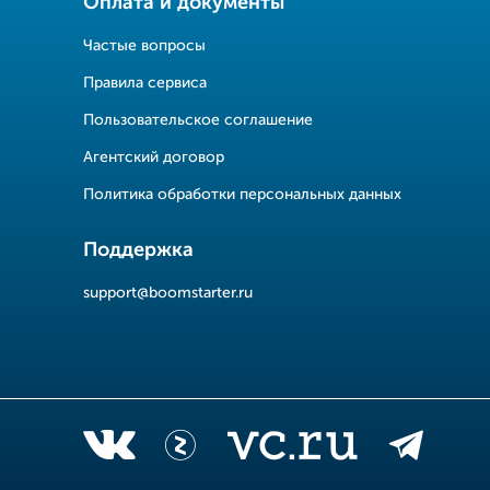
Оплата и документы
Частые вопросы
Правила сервиса
Пользовательское соглашение
Агентский договор
Политика обработки персональных данных
Поддержка
support@boomstarter.ru