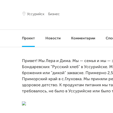
Уссурийск
Бизнес
Проект
Новости
Комментарии
Спо
Привет! Мы Лера и Дима. Мы — семья и мы — 
Бондаревских "Русский хлеб" в Уссурийске. М
брожения или "дикой" закваске. Примерно 2,5
Приморский край в с.Глуховка. Мы приняли р
здоровое детство. К продуктам питания мы т
требовалось, не было в Уссурийске или было