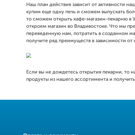
Наш план действия зависит от активности наш
купим еще одну печь и сможем выпускать боль
то сможем открыть кафе-магазин-пекарню в Ус
откроем магазин во Владивостоке. Что мы пр
переведенную нам, потратить в созданном ма
получите ряд преимуществ в зависимости от
Если вы не дождетесь открытия пекарни, то 
продукты из нашего ассортимента и получить 