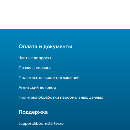
Оплата и документы
Частые вопросы
Правила сервиса
Пользовательское соглашение
Агентский договор
Политика обработки персональных данных
Поддержка
support@boomstarter.ru