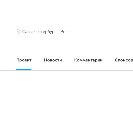
Санкт-Петербург
Рок
Проект
Новости
Комментарии
Спонсо