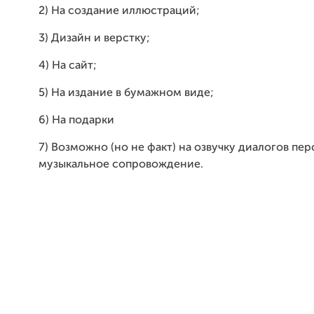
2) На создание иллюстраций;
3) Дизайн и верстку;
4) На сайт;
5) На издание в бумажном виде;
6) На подарки
7) Возможно (но не факт) на озвучку диалогов пе
музыкальное сопровождение.