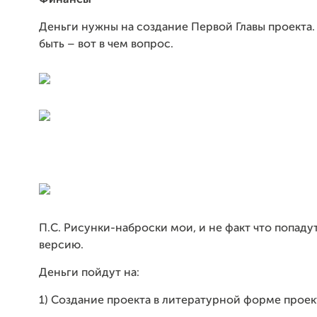
Финансы
Деньги нужны на создание Первой Главы проекта.
быть – вот в чем вопрос.
П.С. Рисунки-наброски мои, и не факт что попаду
версию.
Деньги пойдут на:
1) Создание проекта в литературной форме проек