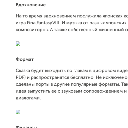
Вдохновение
На то время вдохновением послужила японская 
игра FinalFantasyVIII. И музыка от разных японски
композиторов. А также собственный жизненный о
Формат
Сказка будет выходить по главам в цифровом виде
PDF) и распространятся бесплатно. Не исключено
сделаны порты в другие популярные форматы. Та
идея выпустить ее с звуковым сопровождением и
диалогами.