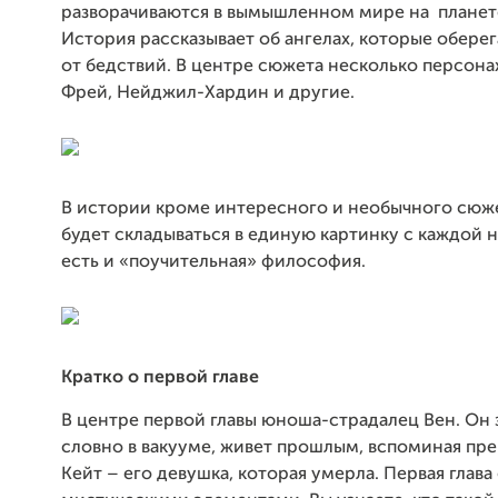
разворачиваются в вымышленном мире на плане
История рассказывает об ангелах, которые обере
от бедствий. В центре сюжета несколько персона
Фрей, Нейджил-Хардин и другие.
В истории кроме интересного и необычного сюж
будет складываться в единую картинку с каждой но
есть и «поучительная» философия.
Кратко о первой главе
В центре первой главы юноша-страдалец Вен. Он 
словно в вакууме, живет прошлым, вспоминая пре
Кейт – его девушка, которая умерла. Первая глава