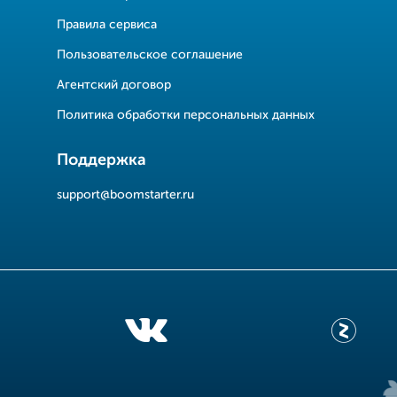
Правила сервиса
Пользовательское соглашение
Агентский договор
Политика обработки персональных данных
Поддержка
support@boomstarter.ru