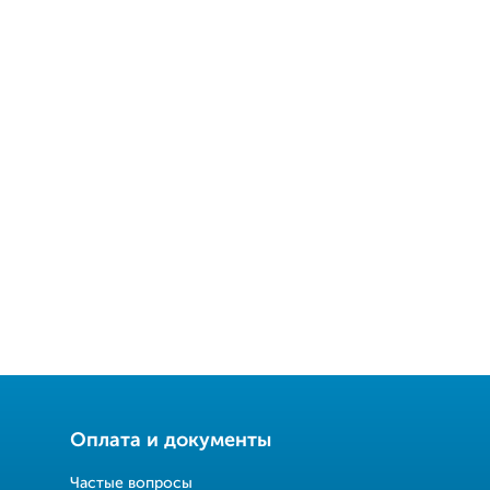
Оплата и документы
Частые вопросы