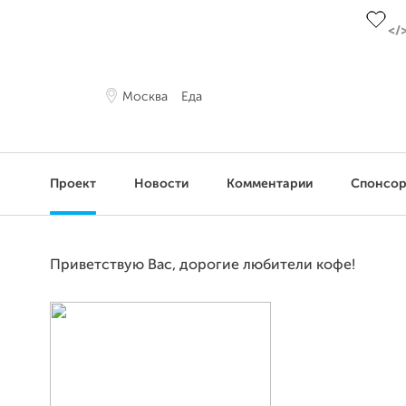
Москва
Еда
Проект
Новости
Комментарии
Спонсо
Приветствую Вас, дорогие любители кофе!