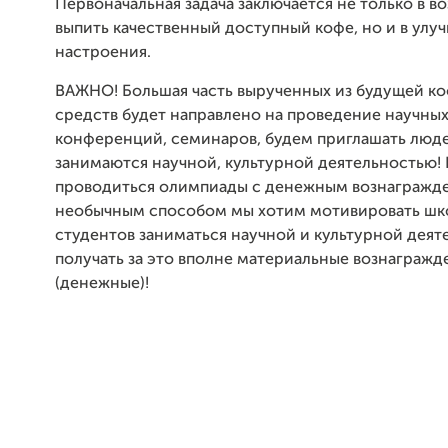
Первоначальная задача заключается не только в 
выпить качественный доступный кофе, но и в улу
настроения.
ВАЖНО! Большая часть вырученных из будущей к
средств будет направлено на проведение научны
конференций, семинаров, будем приглашать люде
занимаются научной, культурной деятельностью! 
проводиться олимпиады с денежным вознагражд
необычным способом мы хотим мотивировать шк
студентов заниматься научной и культурной деят
получать за это вполне материальные вознагражд
(денежные)!