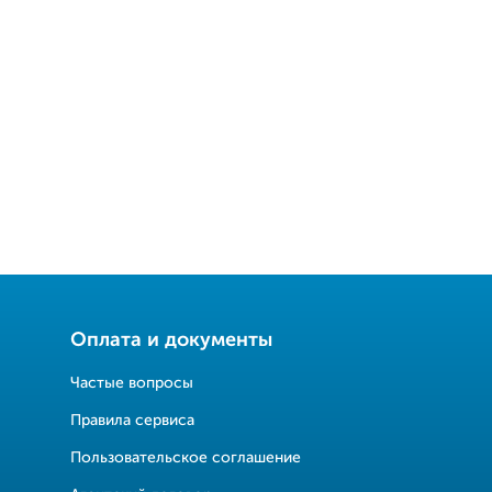
Оплата и документы
Частые вопросы
Правила сервиса
Пользовательское соглашение