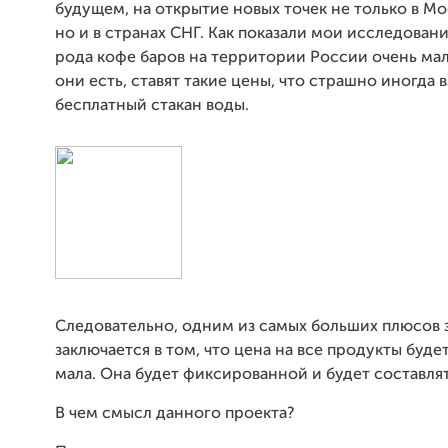
будущем, на открытие новых точек не только в Мо
но и в странах СНГ. Как показали мои исследован
рода кофе баров на территории России очень мало
они есть, ставят такие цены, что страшно иногда в
бесплатный стакан воды.
Следовательно, одним из самых больших плюсов 
заключается в том, что цена на все продукты буд
мала. Она будет фиксированной и будет составлят
В чем смысл данного проекта?