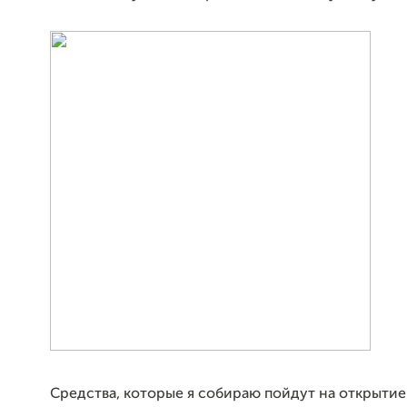
Средства, которые я собираю пойдут на открытие