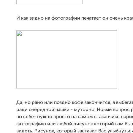
И как видно на фотографии печатает он очень кра
Да, но рано или поздно кофе закончится, а выбега
ради очередной чашки - муторно. Новый вопрос 
по себе- нужно просто на самом стаканчике нари
фотографию или любой рисунок который вам бы 
видеть. Рисунок, который заставит Вас улыбнуться