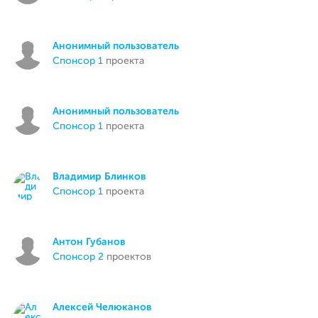
Анонимный пользователь
спонсор 1
проекта
Анонимный пользователь
спонсор 1
проекта
Владимир Блинков
спонсор 1
проекта
Антон Губанов
спонсор 2
проектов
Алексей Челюканов