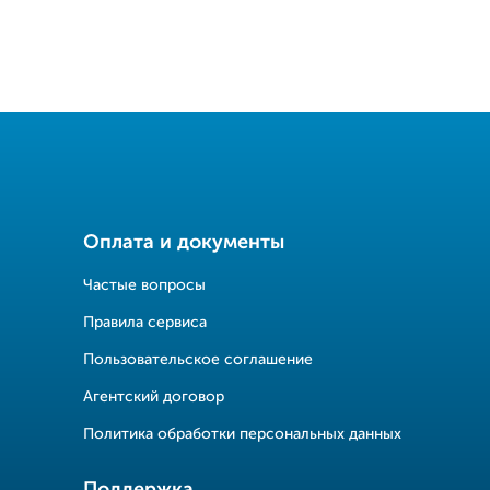
Оплата и документы
Частые вопросы
Правила сервиса
Пользовательское соглашение
Агентский договор
Политика обработки персональных данных