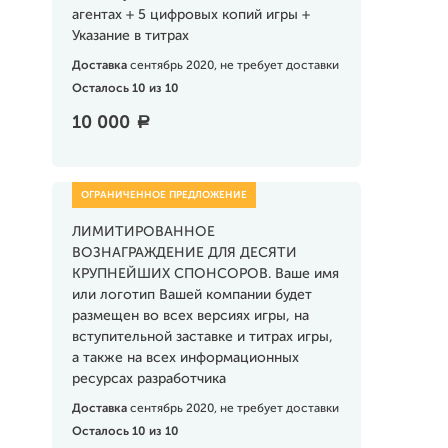
агентах + 5 цифровых копий игры +
Указание в титрах
Доставка
сентябрь 2020, не требует доставки
Осталось 10 из 10
10 000
a
ЛИМИТИРОВАННОЕ
ВОЗНАГРАЖДЕНИЕ ДЛЯ ДЕСЯТИ
КРУПНЕЙШИХ СПОНСОРОВ. Ваше имя
или логотип Вашей компании будет
размещен во всех версиях игры, на
вступительной заставке и титрах игры,
а также на всех информационных
ресурсах разработчика
Доставка
сентябрь 2020, не требует доставки
Осталось 10 из 10