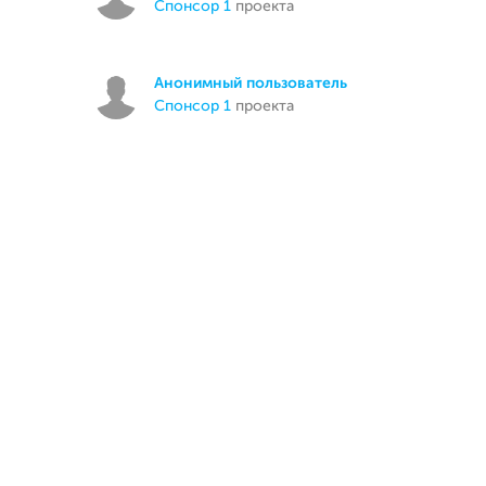
спонсор 1
проекта
Анонимный пользователь
спонсор 1
проекта