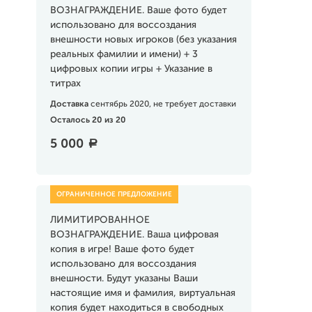
ВОЗНАГРАЖДЕНИЕ. Ваше фото будет
использовано для воссоздания
внешности новых игроков (без указания
реальных фамилии и имени) + 3
цифровых копии игры + Указание в
титрах
Доставка
сентябрь 2020, не требует доставки
Осталось 20 из 20
5 000
a
ЛИМИТИРОВАННОЕ
ВОЗНАГРАЖДЕНИЕ. Ваша цифровая
копия в игре! Ваше фото будет
использовано для воссоздания
внешности. Будут указаны Ваши
настоящие имя и фамилия, виртуальная
копия будет находиться в свободных