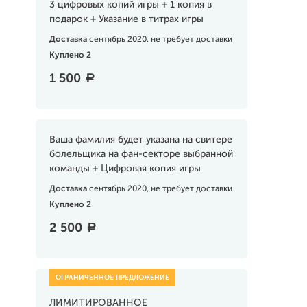
3 цифровых копий игры + 1 копия в
подарок + Указание в титрах игры
Доставка
сентябрь 2020, не требует доставки
Куплено 2
1 500
a
Ваша фамилия будет указана на свитере
болельщика на фан-секторе выбранной
команды + Цифровая копия игры
Доставка
сентябрь 2020, не требует доставки
Куплено 2
2 500
a
ЛИМИТИРОВАННОЕ