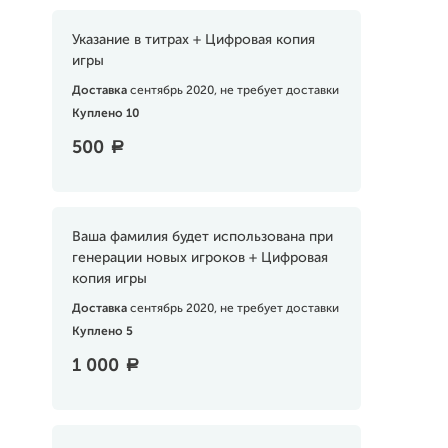
Указание в титрах + Цифровая копия
игры
Доставка
сентябрь 2020, не требует доставки
Куплено 10
500
a
Ваша фамилия будет использована при
генерации новых игроков + Цифровая
копия игры
Доставка
сентябрь 2020, не требует доставки
Куплено 5
1 000
a