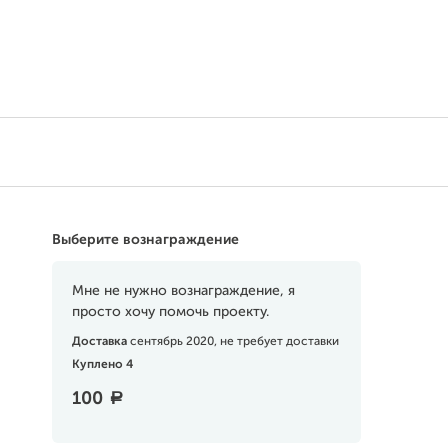
Выберите вознаграждение
Мне не нужно вознаграждение, я
просто хочу помочь проекту.
Доставка
сентябрь 2020, не требует доставки
Куплено 4
100
a