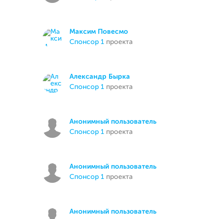
Максим Повесмо
спонсор 1
проекта
Александр Бырка
спонсор 1
проекта
Анонимный пользователь
спонсор 1
проекта
Анонимный пользователь
спонсор 1
проекта
Анонимный пользователь