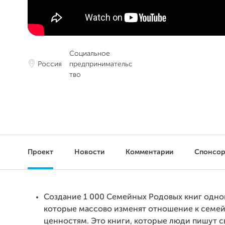
Социальное
Россия
предпринимательс
тво
Проект
Новости
Комментарии
Спонсо
Создание 1 000 Семейных Родовых книг одн
которые массово изменят отношение к семе
ценностям. Это книги, которые люди пишут 