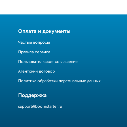
Оплата и документы
Частые вопросы
Правила сервиса
Пользовательское соглашение
Агентский договор
Политика обработки персональных данных
Поддержка
support@boomstarter.ru