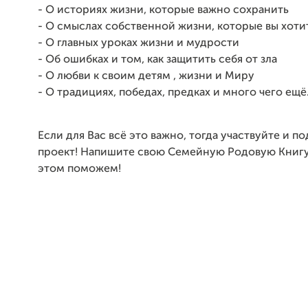
- О историях жизни, которые важно сохранить
- О смыслах собственной жизни, которые вы хоти
- О главных уроках жизни и мудрости
- Об ошибках и том, как защитить себя от зла
- О любви к своим детям , жизни и Миру
- О традициях, победах, предках и много чего ещё..
Если для Вас всё это важно, тогда участвуйте и 
проект! Напишите свою Семейную Родовую Книгу,
этом поможем!