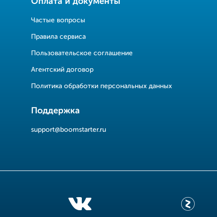
Оплата и документы
Частые вопросы
Правила сервиса
Пользовательское соглашение
Агентский договор
Политика обработки персональных данных
Поддержка
support@boomstarter.ru