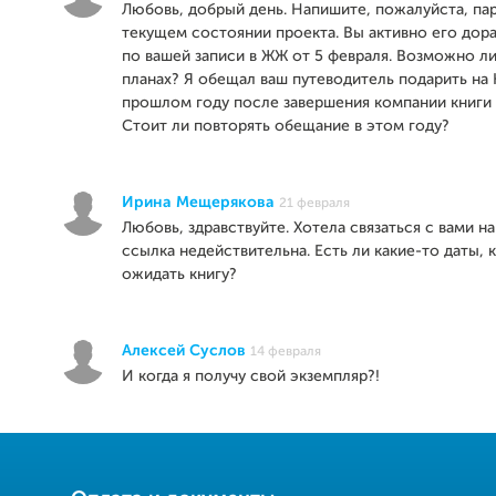
Любовь, добрый день. Напишите, пожалуйста, пар
текущем состоянии проекта. Вы активно его дора
по вашей записи в ЖЖ от 5 февраля. Возможно ли
планах? Я обещал ваш путеводитель подарить на 
прошлом году после завершения компании книги
Стоит ли повторять обещание в этом году?
Ирина Мещерякова
21 февраля
Любовь, здравствуйте. Хотела связаться с вами н
ссылка недействительна. Есть ли какие-то даты,
ожидать книгу?
Алексей Суслов
14 февраля
И когда я получу свой экземпляр?!