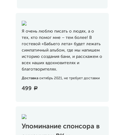
Я очень люблю писать о людях, а о
тех, кто помог мне – тем более! В
гостевой «Бабьего лета» будет лежать
симпатичный альбом, где мы напишем
историю создания бани, и расскажем о
всех наших вдохновителях и
благотворителях.
Доставка
октябрь 2021, не требует доставки
499
a
Упоминание спонсора в