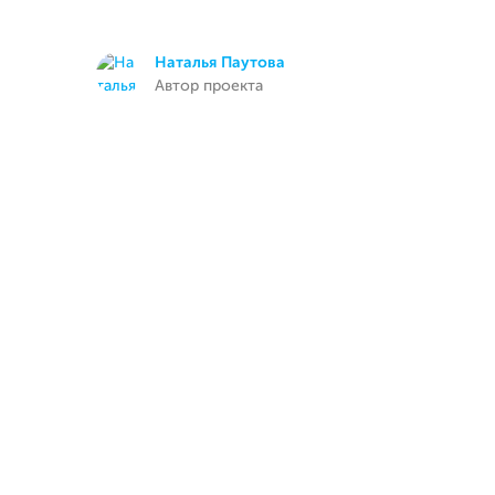
Наталья Паутова
Автор проекта