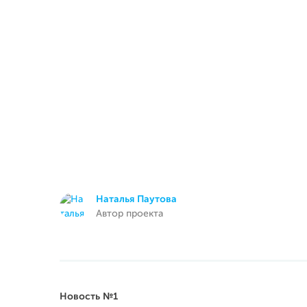
Наталья Паутова
Автор проекта
Новость №1