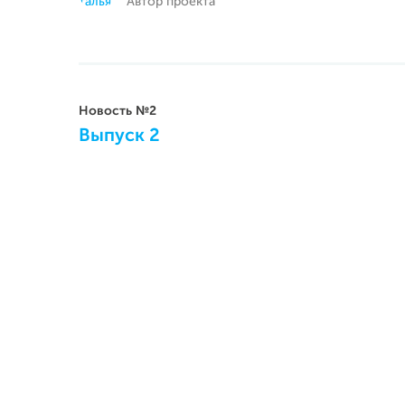
Автор проекта
Новость №2
Выпуск 2