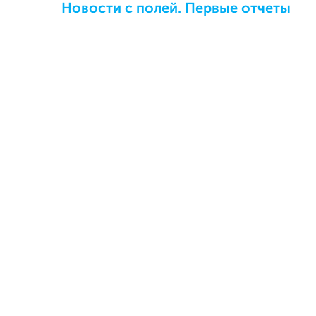
Новости с полей. Первые отчеты