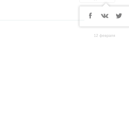
12 февраля