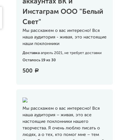
аккаунтах ВК и
Инстаграм ООО "Белый
Свет"
Мы расскажем о вас интересно! Вся
наша аудитория - живая, это настоящие
наши поклонники
Доставка
апрель 2021, не требует доставки
Осталось 19 из 30
500
a
Мы расскажем о вас интересно! Вся
наша аудитория – живая, это все
настоящие поклонники нашего
творчества. Я очень люблю писать о
людях, а о тех, кто помог мне – тем