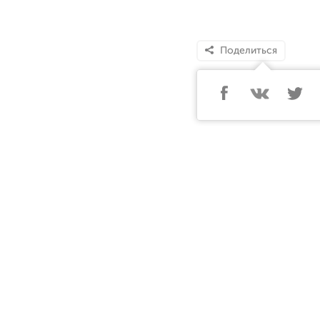
Поделиться