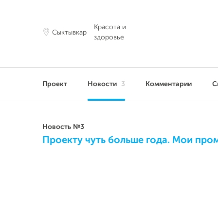
Красота и
Сыктывкар
здоровье
Проект
Новости
3
Комментарии
С
Новость №3
Проекту чуть больше года. Мои пром