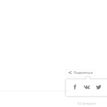
Поделиться
02 февраля