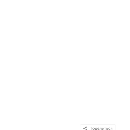
Поделиться