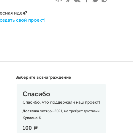
ресная идея?
оздать свой проект!
Выберите вознаграждение
Спасибо
Спасибо, что поддержали наш проект!
Доставка
октябрь 2021, не требует доставки
Куплено 6
100
a