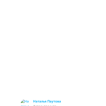
Наталья Паутова