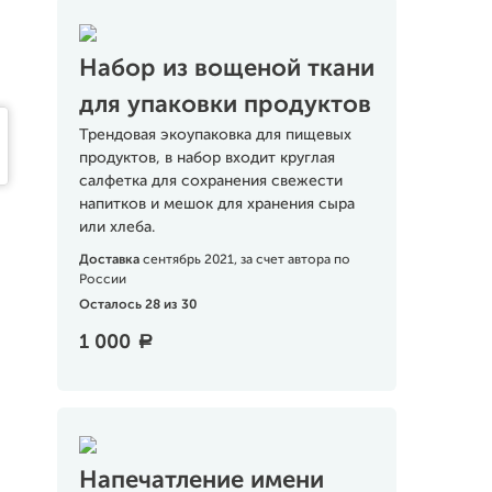
Набор из вощеной ткани
для упаковки продуктов
Трендовая экоупаковка для пищевых
продуктов, в набор входит круглая
салфетка для сохранения свежести
напитков и мешок для хранения сыра
или хлеба.
Доставка
сентябрь 2021, за счет автора по
России
Осталось 28 из 30
1 000
a
Напечатление имени