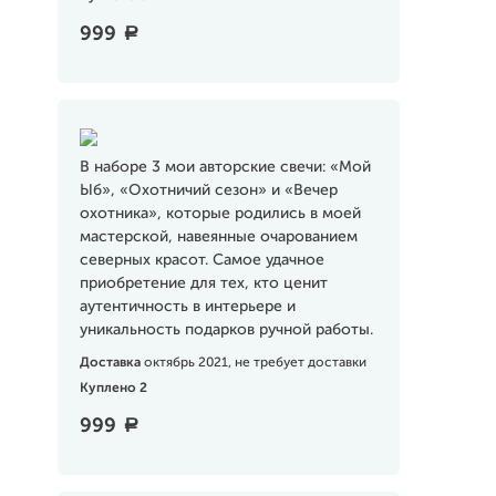
999
a
В наборе 3 мои авторские свечи: «Мой
Ыб», «Охотничий сезон» и «Вечер
охотника», которые родились в моей
мастерской, навеянные очарованием
северных красот. Самое удачное
приобретение для тех, кто ценит
аутентичность в интерьере и
уникальность подарков ручной работы.
Доставка
октябрь 2021, не требует доставки
Куплено 2
999
a