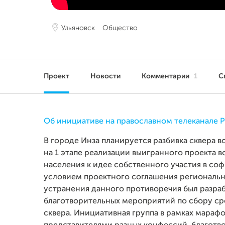
Ульяновск
Общество
Проект
Новости
Комментарии
1
С
Об инициативе на православном телеканале 
В городе Инза планируется разбивка сквера 
на 1 этапе реализации выигранного проекта в
населения к идее собственного участия в со
условием проектного соглашения региональн
устранения данного противоречия был разраб
благотворительных мероприятий по сбору ср
сквера. Инициативная группа в рамках марафо