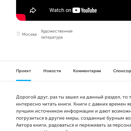
Художественная
Москва
литература
Проект
Новости
Комментарии
Спонсо
Дорогой друг, раз ты зашел на данный раздел, то т
интересно читать книги. Книги с давних времен я
лучшим источником информации и дают возмож
погрузиться в другие миры, созданные бурным 
Автора книги, радоваться и переживать за персо