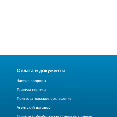
Оплата и документы
Частые вопросы
Правила сервиса
Пользовательское соглашение
Агентский договор
Политика обработки персональных данных