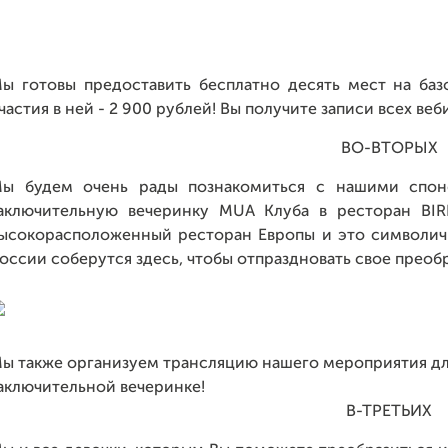
ы готовы предоставить бесплатно десять мест на баз
частия в ней - 2 900 рублей! Вы получите записи всех ве
ВО-ВТОРЫХ
ы будем очень рады познакомиться с нашими спон
аключительную вечеринку MUA Клуба в ресторан BIR
ысокорасположенный ресторан Европы и это символич
оссии соберутся здесь, чтобы отпраздновать свое преоб
ы также организуем трансляцию нашего мероприятия для 
аключительной вечеринке!
В-ТРЕТЬИХ