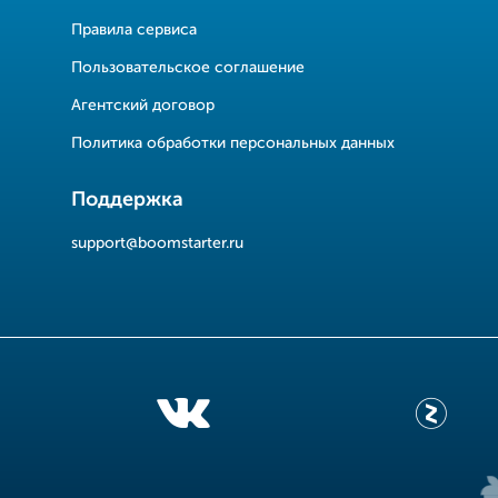
Правила сервиса
Пользовательское соглашение
Агентский договор
Политика обработки персональных данных
Поддержка
support@boomstarter.ru