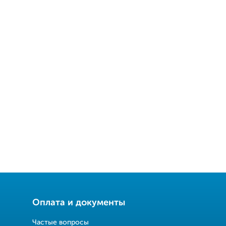
Оплата и документы
Частые вопросы