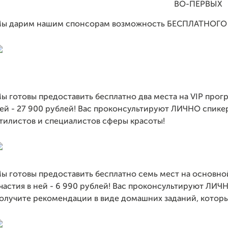
ВО-ПЕРВЫХ
ы дарим нашим спонсорам возможность БЕСПЛАТНОГО т
ы готовы предоставить бесплатно два места на VIP прог
ей - 27 900 рублей! Вас проконсультируют ЛИЧНО спике
тилистов и специалистов сферы красоты!
ы готовы предоставить бесплатно семь мест на основно
частия в ней - 6 990 рублей! Вас проконсультируют ЛИЧ
олучите рекомендации в виде домашних заданий, которы