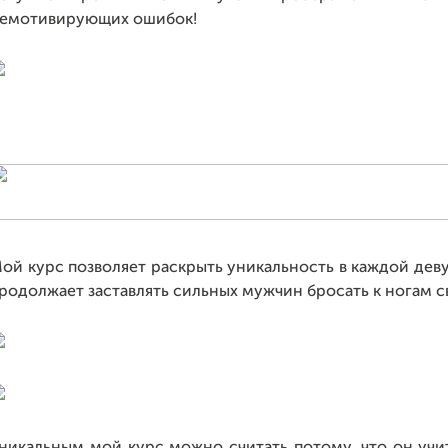
емотивирующих ошибок!
ой курс позволяет раскрыть уникальность в каждой девуш
родолжает заставлять сильных мужчин бросать к ногам с