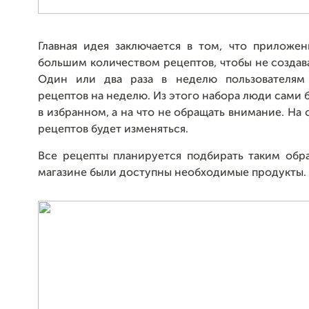
Главная идея заключается в том, что приложен
большим количеством рецептов, чтобы не создава
Один или два раза в неделю пользователям
рецептов на неделю. Из этого набора люди сами б
в избранном, а на что не обращать внимание. Н
рецептов будет изменяться.
Все рецепты планируется подбирать таким обр
магазине были доступны необходимые продукты.