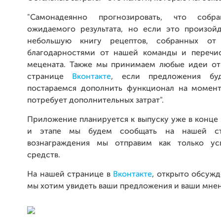
"Самонадеянно прогнозировать, что собр
ожидаемого результата, но если это произой
небольшую книгу рецептов, собранных от
благодарностями от нашей команды и перечи
мецената. Также мы принимаем любые идеи от
странице
Вконтакте
, если предложения бу
постараемся дополнить функционал на момент
потребует дополнительных затрат".
Приложение планируется к выпуску уже в конце 
и этапе мы будем сообщать на нашей 
вознаграждения мы отправим как только ус
средств.
На нашей странице в
Вконтакте
, открыто обсужд
мы хотим увидеть ваши предложения и ваши мнен