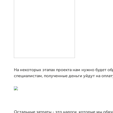
На некоторых этапах проекта нам нужно будет о
специалистам, полученные деньги уйдут на оплату
Остальные затраты - это налоги, которые мы обяз