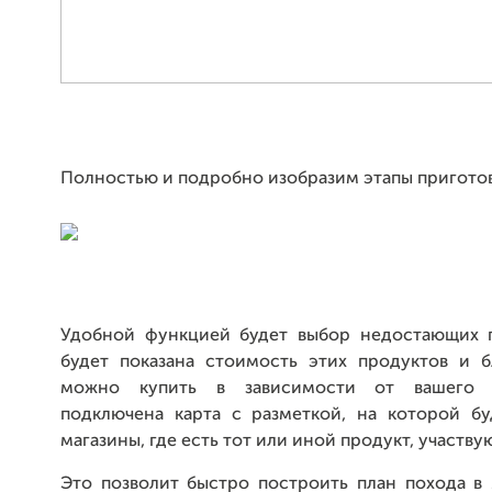
Полностью и подробно изобразим этапы пригото
Удобной функцией будет выбор недостающих п
будет показана стоимость этих продуктов и 
можно купить в зависимости от вашего м
подключена карта с разметкой, на которой б
магазины, где есть тот или иной продукт, участву
Это позволит быстро построить план похода в 