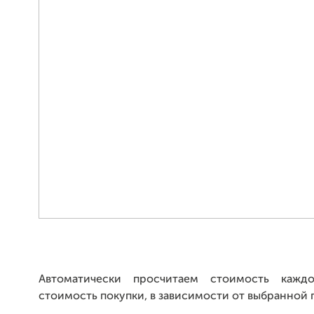
Автоматически просчитаем стоимость каж
стоимость покупки, в зависимости от выбранной 