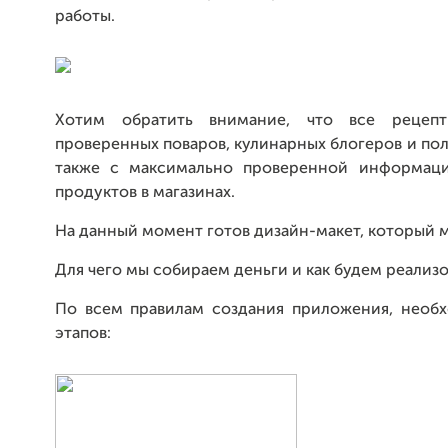
работы.
Хотим обратить внимание, что все рецеп
проверенных поваров, кулинарных блогеров и пол
также с максимально проверенной информац
продуктов в магазинах.
На данный момент готов дизайн-макет, который 
Для чего мы собираем деньги и как будем реализо
По всем правилам создания приложения, необ
этапов: