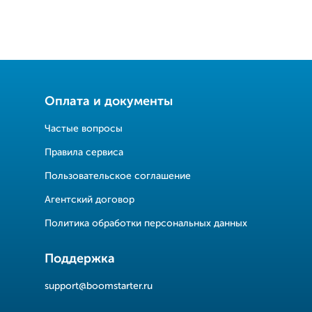
Оплата и документы
Частые вопросы
Правила сервиса
Пользовательское соглашение
Агентский договор
Политика обработки персональных данных
Поддержка
support@boomstarter.ru