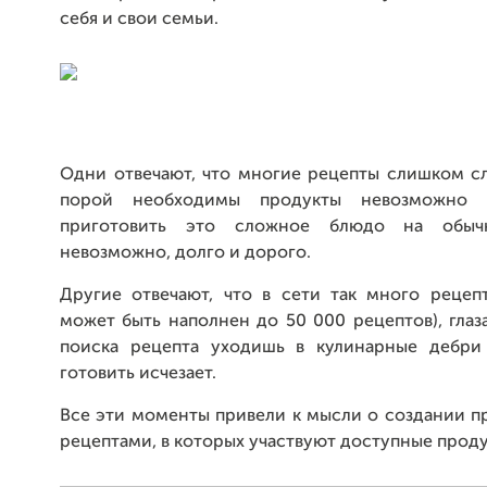
себя и свои семьи.
Одни отвечают, что многие рецепты слишком сл
порой необходимы продукты невозможно к
приготовить это сложное блюдо на обычн
невозможно, долго и дорого.
Другие отвечают, что в сети так много рецеп
может быть наполнен до 50 000 рецептов), глаза
поиска рецепта уходишь в кулинарные дебри 
готовить исчезает.
Все эти моменты привели к мысли о создании п
рецептами, в которых участвуют доступные проду