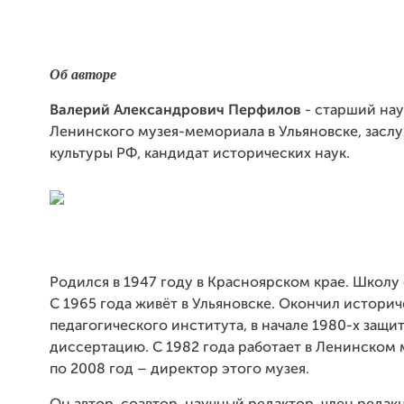
Об авторе
Валерий Александрович Перфилов
-
старший нау
Ленинского музея-мемориала в Ульяновске, засл
культуры РФ, кандидат исторических наук.
Родился в 1947 году в Красноярском крае. Школу
С 1965 года живёт в Ульяновске. Окончил историч
педагогического института, в начале 1980-х защ
диссертацию. С 1982 года работает в Ленинском 
по 2008 год – директор этого музея.