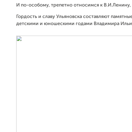
И по-особому, трепетно относимся к В.И.Ленину, 
Гордость и славу Ульяновска составляют памятные
детскими и юношескими годами Владимира Ильи