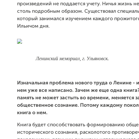
произведений не поддается учету. Ничья жизнь н
столь подробным образом. Существовал специаль
который занимался изучением каждого прожито
Ильичом дня.
Ленинский мемориал, г. Ульяновск.
Изначальная проблема нового труда о Ленине - и
нем уже все написано. Зачем же еще одна книга
память не может застыть во времени, меняется з
общественное сознание. Потому каждому покол
книга о нем.
Книга будет способствовать формированию общ
исторического сознания, расколотого противор