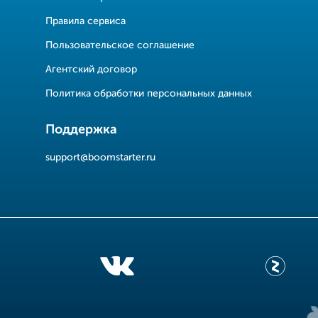
Правила сервиса
Пользовательское соглашение
Агентский договор
Политика обработки персональных данных
Поддержка
support@boomstarter.ru