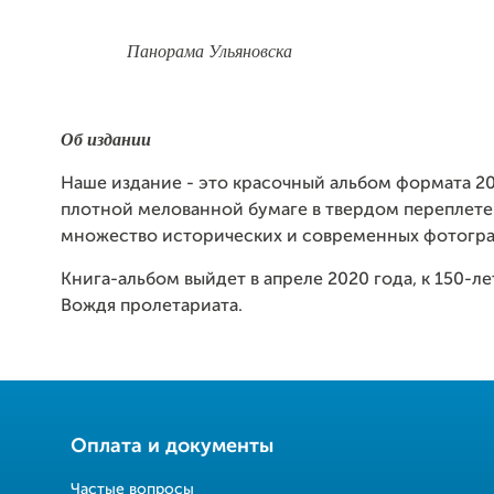
Панорама Ульяновска
Об издании
Наше издание - это красочный альбом формата 2
плотной мелованной бумаге в твердом переплете
множество исторических и современных фотогр
Книга-альбом выйдет в апреле 2020 года, к 150-
Вождя пролетариата.
Оплата и документы
Частые вопросы