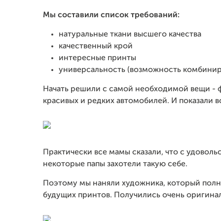
Мы составили список требований:
натуральные ткани высшего качества
качественный крой
интересные принты
универсальность (возможность комбинир
Начать решили с самой необходимой вещи - 
красивых и редких автомобилей. И показали 
Практически все мамы сказали, что с удоволь
некоторые папы захотели такую себе.
Поэтому мы наняли художника, который полн
будущих принтов. Получились очень оригина