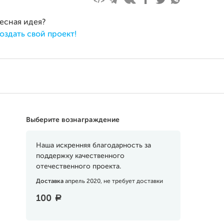
ресная идея?
оздать свой проект!
Выберите вознаграждение
Наша искренняя благодарность за
поддержку качественного
отечественного проекта.
Доставка
апрель 2020, не требует доставки
100
a