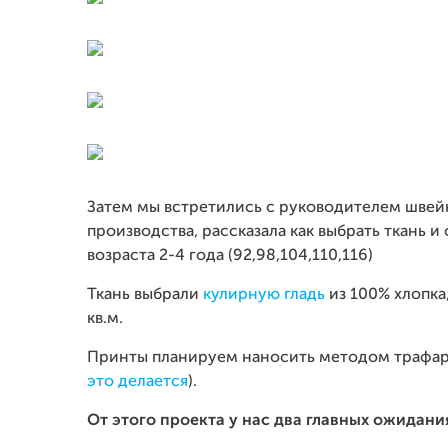
Затем мы встретились с руководителем швейн
производства, рассказала как выбрать ткань и
возраста 2-4 года (92,98,104,110,116)
Ткань выбрали
кулирную гладь
из 100% хлопка
кв.м.
Принты планируем наносить методом трафаре
это делается
).
От этого проекта у нас два главных ожидани