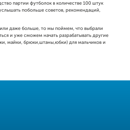
ство партии футболок в количестве 100 штук
, услышать побольше советов, рекомендаций,
или даже больше, то мы поймем, что выбрали
ться и уже сможем начать разрабатывать другие
ки, майки, брюки,штаны,юбки) для мальчиков и