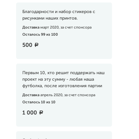
Благодарности и набор стикеров с
рисунками наших принтов.
Доставка
март 2020, за счет спонсора
Осталось 99 из 100
500
a
Первым 10, кто решит поддержать наш
проект на эту сумму - любая наша
футболка, после изготовления партии
Доставка
апрель 2020, за счет спонсора
Осталось 10 из 10
1 000
a