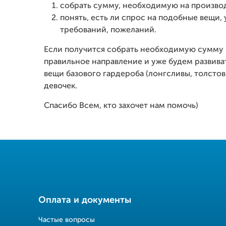
собрать сумму, необходимую на производ
понять, есть ли спрос на подобные вещи
требований, пожеланий.
Если получится собрать необходимую сумму 
правильное направление и уже будем развива
вещи базового гардероба (лонгсливы, толстов
девочек.
Спасибо Всем, кто захочет нам помочь)
Оплата и документы
Частые вопросы