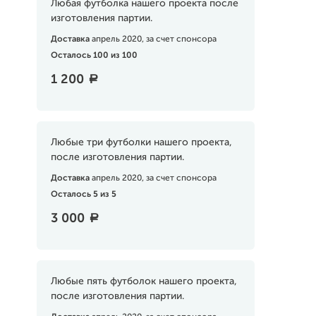
Любая футболка нашего проекта после
изготовления партии.
Доставка
апрель 2020, за счет спонсора
Осталось 100 из 100
1 200
a
Любые три футболки нашего проекта,
после изготовления партии.
Доставка
апрель 2020, за счет спонсора
Осталось 5 из 5
3 000
a
Любые пять футболок нашего проекта,
после изготовления партии.