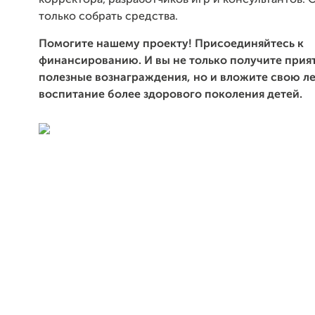
корректора, разработчиков игр и консультантов. 
только собрать средства.
Помогите нашему проекту! Присоединяйтесь к
финансированию. И вы не только получите прия
полезные вознаграждения, но и вложите свою ле
воспитание более здорового поколения детей.