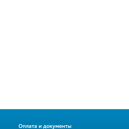
Оплата и документы