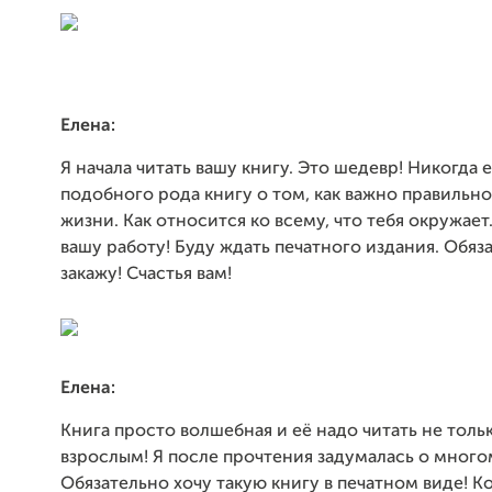
Елена:
Я начала читать вашу книгу. Это шедевр! Никогда 
подобного рода книгу о том, как важно правильно
жизни. Как относится ко всему, что тебя окружает
вашу работу! Буду ждать печатного издания. Обяз
закажу! Счастья вам!
Елена:
Книга просто волшебная и её надо читать не толь
взрослым! Я после прочтения задумалась о много
Обязательно хочу такую книгу в печатном виде! К