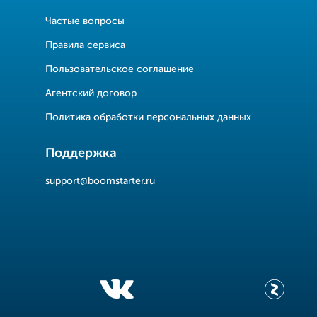
Частые вопросы
Правила сервиса
Пользовательское соглашение
Агентский договор
Политика обработки персональных данных
Поддержка
support@boomstarter.ru