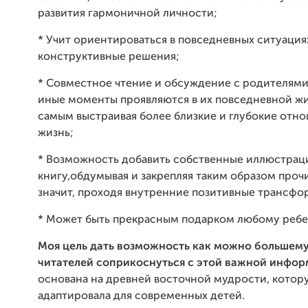
развития гармоничной личности;
* Учит ориентироваться в повседневных ситуация
конструктивные решения;
* Совместное чтение и обсуждение с родителями 
иные моменты проявляются в их повседневной жи
самым выстраивая более близкие и глубокие отн
жизнь;
* Возможность добавить собственные иллюстрац
книгу,обдумывая и закрепляя таким образом проч
значит, проходя внутренние позитивные трансфо
* Может быть прекрасным подарком любому ребе
Моя цель дать возможность как можно большему
читателей соприкоснуться с этой важной инфо
основана на древней восточной мудрости, котор
адаптировала для современных детей.