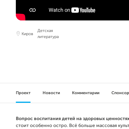
Детская
Киров
литература
Проект
Новости
Комментарии
Спонсо
Вопрос воспитания детей на здоровых ценностя
стоит особенно остро. Всё больше массовая куль