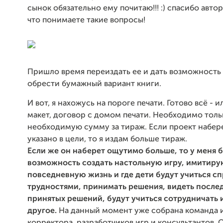
сынок обязательно ему почитаю!!! :) спасибо авто
что понимаете такие вопросы!
Пришло время переиздать ее и дать возможность
обрести бумажный вариант книги.
И вот, я нахожусь на пороге печати. Готово всё - 
макет, договор с домом печати. Необходимо толь
необходимую сумму за тираж. Если проект набер
указано в цели, то я издам больше тираж.
Если же он наберет ощутимо больше, то у меня 
возможность создать настольную игру, имитир
повседневную жизнь и где дети будут учиться сп
трудностями, принимать решения, видеть после
принятых решений, будут учиться сотрудничать 
другое.
На данный момент уже собрана команда и