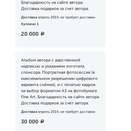
Благодарность на сайте автора.
Доставка подарков за счет автора.
Доставка
апрель 2014, не требует доставки
Куплено 1
20 000
a
Альбом автора с дарственной
надписью и указанием логотипа
спонсора. Портретная фотосессия (в
максимальном разрешении цифрового
варианта съёмки), и с печатью кадров
на выбор форматом А3 на фотобумаге
Fine Art. Благодарность на сайте автора.
Доставка подарков за счет автора.
Доставка
апрель 2014, не требует доставки
30 000
a