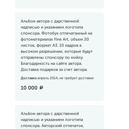
Альбом автора с дарственной
надписью и указанием логотипа
спонсора. Фотобук отпечатанный на
фотоматериалах Fine Art, объем 20
листов, формат А3. 10 кадров в
высоком разрешении, которые будут
отправлены спонсору по мэйлу.
Благодарность на сайте автора.
Доставка подарков за счет автора.
Доставка
апрель 2014, не требует доставки
10 000
a
Альбом автора с дарственной
надписью и указанием логотипа
спонсора. Авторский отпечаток,