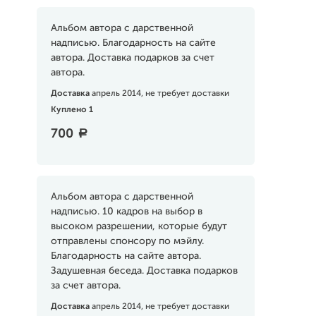
Альбом автора с дарственной
надписью. Благодарность на сайте
автора. Доставка подарков за счет
автора.
Доставка
апрель 2014, не требует доставки
Куплено 1
700
a
Альбом автора с дарственной
надписью. 10 кадров на выбор в
высоком разрешении, которые будут
отправлены спонсору по мэйлу.
Благодарность на сайте автора.
Задушевная беседа. Доставка подарков
за счет автора.
Доставка
апрель 2014, не требует доставки