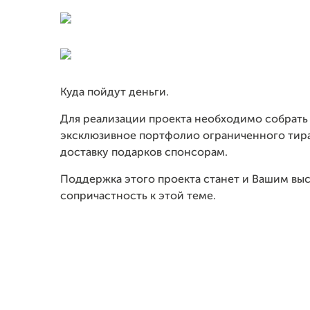
Куда пойдут деньги.
Для реализации проекта необходимо собрать 2
эксклюзивное портфолио ограниченного тиража
доставку подарков спонсорам.
Поддержка этого проекта станет и Вашим вы
сопричастность к этой теме.