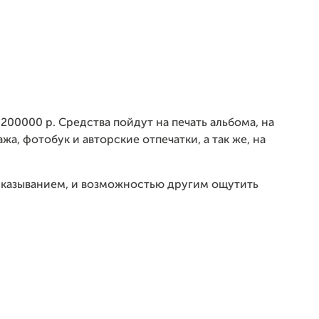
00000 р. Средства пойдут на печать альбома, на
, фотобук и авторские отпечатки, а так же, на
сказыванием, и возможностью другим ощутить