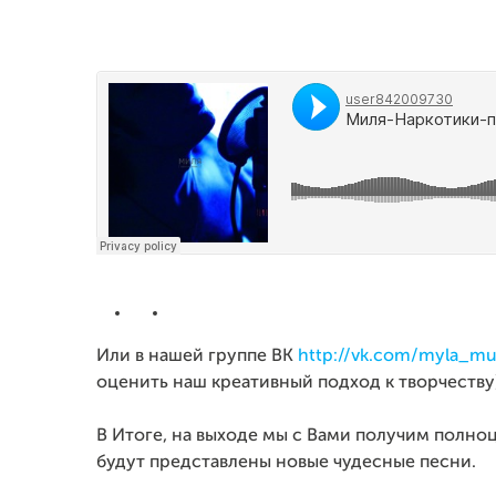
Или в нашей группе ВК
http://vk.com/myla_mu
оценить наш креативный подход к творчеству
В Итоге, на выходе мы с Вами получим полно
будут представлены новые чудесные песни.