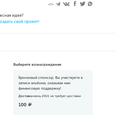
ресная идея?
оздать свой проект!
Выберите вознаграждение
Бронзовый спонсор, Вы участвуете в
записи альбома, оказывая нам
финансовую поддержку!
Доставка
июнь 2014, не требует доставки
100
a