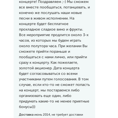
концерте! Поздравляем ;-) Мы сможем
все вместе пообщаться, потанцевать, и
конечно же послушать наши новые
песни в живом исполнении. На
концерте будет бесплатное
прохладное сладкое вино и фрукты.
Все мероприятие продлится около 3-х
часов, из которых мы будем играть
около полутора часа. При желании Вы
сможете прийти пораньше и
пообщаться с нами лично, или прийти
сразу к концерту. Как пожелаете,
золотой акционер. Дата концерта
будет согласовываться со всеми
участниками путем голосования. В том
случае, если кто-то не сможет попасть
на концерт, мы постараемся либо
организовать еще один, либо
придумать какие-то не менее приятные
бонусы)))
Доставка
июнь 2014, не требует доставки