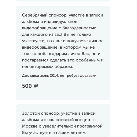
Серебряный спонсор, участие в записи
альбома и индивидуальное
видеообращение с благодарностью
для каждого из вас! Вы не только
участвуете, но еще и получаете личное
видеообращение, в котором мы не
только поблагодарим лично Вас, но и
постараемся сделать это особенным и
неповторимым образом.
Доставка
июнь 2014, не требует доставки
500
a
Золотой спонсор, участие в записи
альбома и эксклюзивный концерт в
Москве с увеселительной программой!
Вы участвуете а нашем летнем