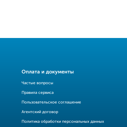
Оплата и документы
Частые вопросы
Правила сервиса
Пользовательское соглашение
Агентский договор
Политика обработки персональных данных