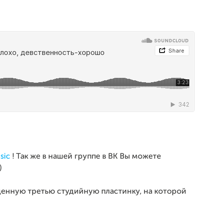
sic
! Так же в нашей группе в ВК Вы можете
)
ценную третью студийную пластинку, на которой