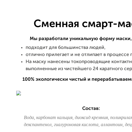
Сменная смарт-ма
Мы разработали уникальную форму маски,
подходит для большинства людей,
отлично прилегает и не отлипает в процессе
На маску нанесены токопроводящие контактн
выполненные из чистейшего 24 каратного сер
100% экологически чистый и перерабатываем
Состав:
Вода, карбонат кальция, диоксид кремния, поликрила
декспантенол, гиалуроновая кислота, аллантоин, дец