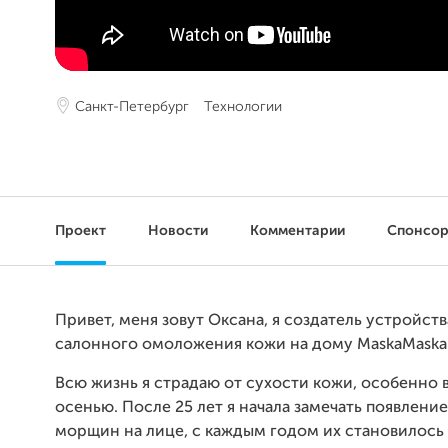
Санкт-Петербург
Технологии
Проект
Новости
Комментарии
Спонсо
Привет, меня зовут Оксана, я создатель устройств
салонного омоложения кожи на дому MaskaMaska
Всю жизнь я страдаю от сухости кожи, особенно 
осенью. После 25 лет я начала замечать появлени
морщин на лице, с каждым годом их становилось 