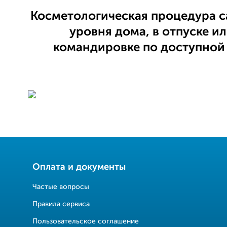
Косметологическая процедура 
уровня дома, в отпуске ил
командировке по доступной 
Оплата и документы
Частые вопросы
Правила сервиса
Пользовательское соглашение