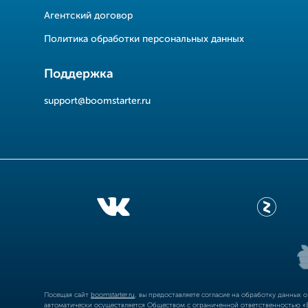
Агентский договор
Политика обработки персональных данных
Поддержка
support@boomstarter.ru
Посещая сайт
boomstarter.ru
, вы предоставляете согласие на обработку данных 
автоматически осуществляется Обществом с ограниченной ответственностью «Б