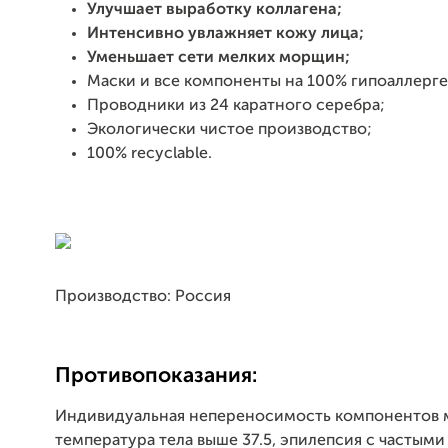
Улучшает выработку коллагена;
Интенсивно увлажняет кожу лица;
Уменьшает сети мелких морщин;
Маски и все компоненты на 100% гипоаллерг
Проводники из 24 каратного серебра;
Экологически чистое производство;
100% recyclable.
Производство: Россия
Противопоказания:
Индивидуальная непереносимость компонентов 
температура тела выше 37.5, эпилепсия с часты