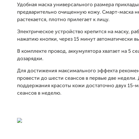
Удобная маска универсального размера приклады
предварительно очищенную кожу. Смарт-маска не
растекается, плотно прилегает к лицу.
Электрическое устройство крепится на маску, ра
нажатию кнопки, через 15 минут автоматически в
В комплекте провод, аккумулятора хватает на 5 се
дозарядки.
Для достижения максимального эффекта рекоме
провести до шести сеансов в первые две недели. 
поддержания красоты кожи достаточно двух 15-
сеансов в неделю.