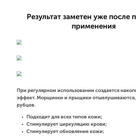
Результат заметен уже после 
применения
При регулярном использовании создается нако
эффект. Морщинки и прыщики отшелушиваются, 
рубцов.
Подходит для всех типов кожи;
Стимулирует циркуляцию крови;
Стимулирует обновление кожи;