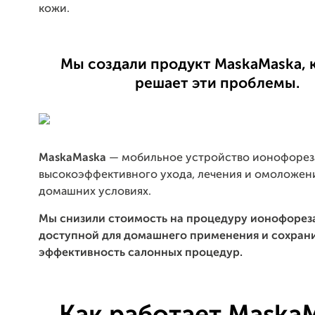
кожи.
Мы создали продукт MaskaMaska,
решает эти проблемы.
MaskaMaska
— мобильное устройство ионофорез
высокоэффективного ухода, лечения и омоложени
домашних условиях.
Мы снизили стоимость на процедуру ионофореза
доступной для домашнего применения и сохран
эффективность салонных процедур.