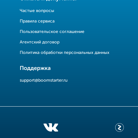
Частые вопросы
Правила сервиса
Пользовательское соглашение
Агентский договор
Политика обработки персональных данных
Поддержка
support@boomstarter.ru