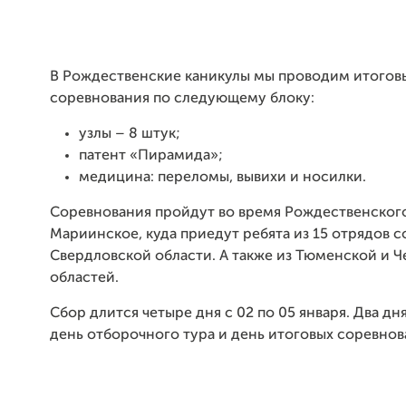
В Рождественские каникулы мы проводим итогов
соревнования по следующему блоку:
узлы – 8 штук;
патент «Пирамида»;
медицина: переломы, вывихи и носилки.
Соревнования пройдут во время Рождественского
Мариинское, куда приедут ребята из 15 отрядов с
Свердловской области. А также из Тюменской и 
областей.
Сбор длится четыре дня с 02 по 05 января. Два дн
день отборочного тура и день итоговых соревнов