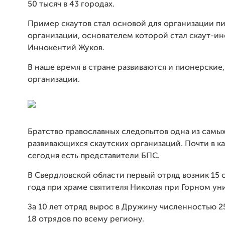
50 тысяч в 43 городах.
Пример скаутов стал основой для организации п
организации, основателем которой стал скаут-и
Иннокентий Жуков.
В наше время в стране развиваются и пионерские,
организации.
Братство православных следопытов одна из самы
развивающихся скаутских организаций. Почти в 
сегодня есть представители БПС.
В Свердловской области первый отряд возник 15 
года при храме святителя Николая при Горном ун
За 10 лет отряд вырос в Дружину численностью 2
18 отрядов по всему региону.