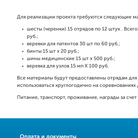
Для реализации проекта требуются следующие м
шесты (черенки) 15 отрядов по 12 штук . Всего
руб.;
веревки для патентов 30 шт по 60 руб.;
бинты 15 шт х 20 руб.;
шины медицинские 15 шт х 500 руб.;
веревка для узлов 15 мп Х 100 руб.
Все материалы будут предоставлены отрядам для
использоваться круглогодично на соревнованиях
Питание, транспорт, проживание, награды за счет
Оплата и документы