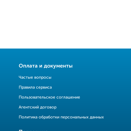
Оплата и документы
Частые вопросы
Правила сервиса
Пользовательское соглашение
Агентский договор
Политика обработки персональных данных